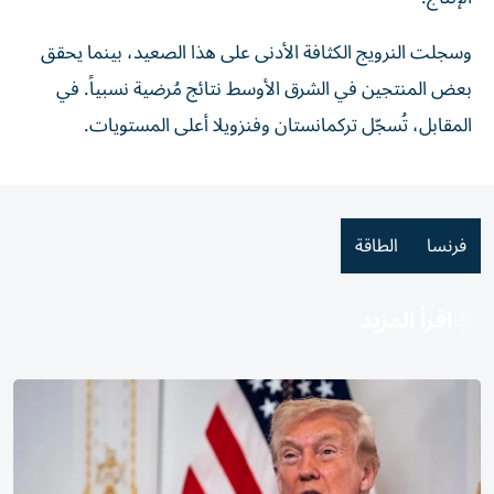
وسجلت النرويج الكثافة الأدنى على هذا الصعيد، بينما يحقق
بعض المنتجين في الشرق الأوسط نتائج مُرضية نسبياً. في
المقابل، تُسجّل تركمانستان وفنزويلا أعلى المستويات.
فرنسا
الطاقة
اقرأ المزيد