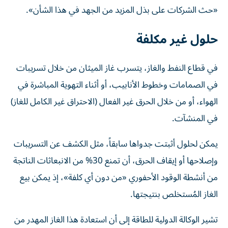
«حث الشركات على بذل المزيد من الجهد في هذا الشأن».
حلول غير مكلفة
في قطاع النفط والغاز، يتسرب غاز الميثان من خلال تسريبات
في الصمامات وخطوط الأنابيب، أو أثناء التهوية المباشرة في
الهواء، أو من خلال الحرق غير الفعال (الاحتراق غير الكامل للغاز)
في المنشآت.
يمكن لحلول أثبتت جدواها سابقاً، مثل الكشف عن التسريبات
وإصلاحها أو إيقاف الحرق، أن تمنع 30% من الانبعاثات الناتجة
من أنشطة الوقود الأحفوري «من دون أي كلفة»، إذ يمكن بيع
الغاز المُستخلص بنتيجتها.
تشير الوكالة الدولية للطاقة إلى أن استعادة هذا الغاز المهدر من