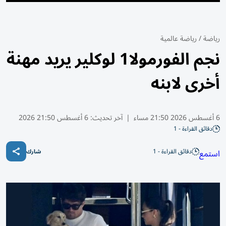
رياضة
/
رياضة عالمية
نجم الفورمولا1 لوكلير يريد مهنة
أخرى لابنه
6 أغسطس 2026 21:50 مساء
|
آخر تحديث:
6 أغسطس 21:50 2026
دقائق القراءة - 1
دقائق القراءة - 1
استمع
شارك