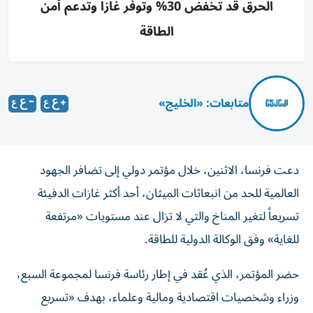
الحرق قد تخفض 30% وتوفر غازاً وتدعم أمن
الطاقة
متابعات: «الخليج»
دعت فرنسا، الاثنين، خلال مؤتمر دولي إلى تضافر الجهود
العالمية للحد من انبعاثات الميثان، أحد أكثر غازات الدفيئة
تسريعاً لتغير المناخ والتي لا تزال عند مستويات «مرتفعة
للغاية» وفق الوكالة الدولية للطاقة.
حضر المؤتمر، الذي عُقد في إطار رئاسة فرنسا لمجموعة السبع،
وزراء وشخصيات اقتصادية ومالية وعلماء، بهدف «تسريع