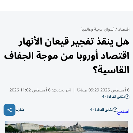
اقتصاد
/
أسواق عربية وعالمية
هل ينقذ تفجير قيعان الأنهار
اقتصاد أوروبا من موجة الجفاف
القاسية؟
6 أغسطس 2026 09:29 صباحًا
|
آخر تحديث:
6 أغسطس 11:02 2026
دقائق القراءة - 4
دقائق القراءة - 4
استمع
شارك