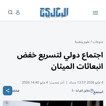
منوعات
/
علوم وتقنية
اجتماع دولي لتسريع خفض
انبعاثات الميثان
4 مايو 2026 13:57 مساء
|
آخر تحديث:
4 مايو 14:40 2026
دقائق القراءة - 3
استمع
شارك