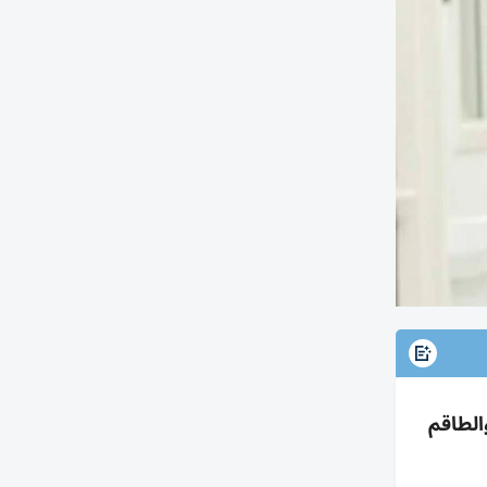
الطاقم