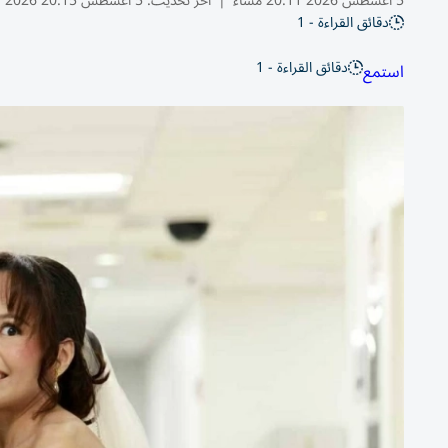
5 أغسطس 2026 20:11 مساء
|
آخر تحديث:
5 أغسطس 20:15 2026
دقائق القراءة - 1
دقائق القراءة - 1
استمع