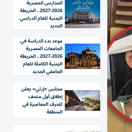
المدارس المصرية
2026-2027.. الخريطة
الزمنية للعام الدراسي
الجديد
موعد بدء الدراسة في
الجامعات المصرية
2026-2027.. الخريطة
الزمنية الكاملة للعام
الجامعي الجديد
مجلس «إرثي» يعلن
إطلاق أول متحف
للحرف المعاصرة في
المنطقة