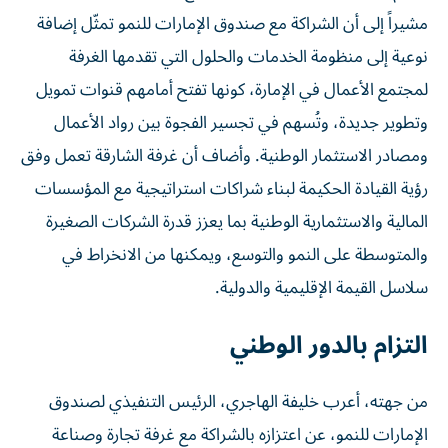
مشيراً إلى أن الشراكة مع صندوق الإمارات للنمو تمثّل إضافة
نوعية إلى منظومة الخدمات والحلول التي تقدمها الغرفة
لمجتمع الأعمال في الإمارة، كونها تفتح أمامهم قنوات تمويل
وتطوير جديدة، وتُسهم في تجسير الفجوة بين رواد الأعمال
ومصادر الاستثمار الوطنية. وأضاف أن غرفة الشارقة تعمل وفق
رؤية القيادة الحكيمة لبناء شراكات استراتيجية مع المؤسسات
المالية والاستثمارية الوطنية بما يعزز قدرة الشركات الصغيرة
والمتوسطة على النمو والتوسع، ويمكنها من الانخراط في
سلاسل القيمة الإقليمية والدولية.
التزام بالدور الوطني
من جهته، أعرب خليفة الهاجري، الرئيس التنفيذي لصندوق
الإمارات للنمو، عن اعتزازه بالشراكة مع غرفة تجارة وصناعة