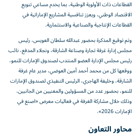
القطاعات ذات الأولوية الوطنية، بما يخدم مساعي تنويع
الاقتصاد الوطني، ويعزز تنافسية المشاريع الإماراتية في
القطاعات الإنتاجية والصناعية والاستثمارية.
وتم توقيع المذكرة بحضور عبدالله سلطان العويس، رئيس
مجلس إدارة غرفة تجارة وصناعة الشارقة، ونجلاء المدفع، نائب
رئيس مجلس الإدارة العضو المنتدب لصندوق الإمارات للنمو،
ووقعها كل من محمد أحمد أمين العوضي، مدير عام غرفة
الشارقة، وخليفة الهاجري، الرئيس التنفيذي لصندوق الإمارات
للنمو، بحضور عدد من المسؤولين والمعنيين من الجانبين،
وذلك خلال مشاركة الغرفة في فعاليات معرض «اصنع في
الإمارات 2026».
محاور التعاون