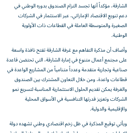
الشارقة، مؤكداً أنها تجسد التزام الصندوق بدوره الوطني في
دعم تنويع الاقتصاد الإماراتي، عبر الاستثمار في الشركات
الصغيرة والمتوسطة العاملة في القطاعات ذات الأولوية
الوطنية.
وأضاف أن مذكرة التفاهم مع غرفة الشارقة تفتح نافذة واسعة
على مجتمع أعمال متنوع في إمارة الشارقة، التي تحتضن قاعدة
صناعية وتجارية متقدمة وعدداً متنامياً من المشاريع الواعدة في
قطاعات واعدة، ومن خلال التعاون المشترك بين الصندوق
والغرفة يمكن تقديم الحلول الاستثمارية المناسبة لتسريع نمو
الشركات وتعزيز قدرتها التنافسية في الأسواق المحلية
والإقليمية والدولية.
ويأتي توقيع المذكرة في ظل زخم اقتصادي وطني تشهده دولة