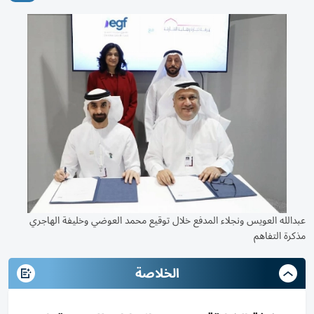
عبدالله العويس ونجلاء المدفع خلال توقيع محمد العوضي وخليفة الهاجري
مذكرة التفاهم
الخلاصة