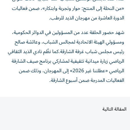
«من النخلة إلى المنتج: حوار وتجربة وابتكار»، ضمن فعاليات
الدورة العاشرة من مهرجان الذيد للرطب.
شهد حضور الحلقة عدد من المسؤولين في الدوائر الحكومية،
ومسؤولي الهيئة الاتحادية لمجالس الشباب، وعائشة صالح
رئيس مجلس شباب غرفة الشارقة.كما نظّم نادي الذيد الثقافي
الرياضي زيارة ميدانية تثقيفية لمشاركي برنامج صيف الشارقة
الرياضي «عطلتنا غير 2026» إلى المهرجان، وذلك ضمن
الفعاليات المدرجة ضمن أسبوع الشارقة.
المقالة التالية