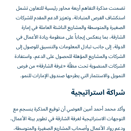
تضمنت مذكرة التفاهم أربعة محاور رئيسية للتعاون تشمل
استكشاف الفرص المتبادلة، وتعزيز الدعم المقدم للشركات
الصغيرة والمتوسطة والمشاريع الناشئة العاملة في إمارة
الشارقة، بما ينعكس إيجاباً على منظومة ريادة الأعمال في
الدولة، إلى جانب تبادل المعلومات والتنسيق للوصول إلى
الشركات والمشاريع المؤهلة للحصول على الدعم، واستفادة
الشركات المنضوية تحت مظلّة «غرفة الشارقة» من فرص
التمويل والاستثمار التي يطرحها صندوق الإمارات للنمو.
شراكة استراتيجية
وأكد محمد أحمد أمين العوضي أن توقيع المذكرة ينسجم مع
التوجهات الاستراتيجية لغرفة الشارقة في تطوير بيئة الأعمال،
ودعم رواد الأعمال وأصحاب المشاريع الصغيرة والمتوسطة،