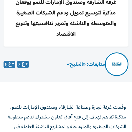
غرفة الشارقة وصندوق الإمارات للنمو يوقعان
مذكرة لتوسيع تمويل ودعم الشركات الصغيرة
والمتوسطة والناشئة وتعزيز تنافسيتها وتنويع
الاقتصاد
متابعات: «الخليج»
وقّعت غرفة تجارة وصناعة الشارقة، وصندوق الإمارات للنمو،
مذكرة تفاهم تهدف إلى فتح آفاق تعاون مشترك لدعم منظومة
الشركات الصغيرة والمتوسطة والمشاريع الناشئة العاملة في