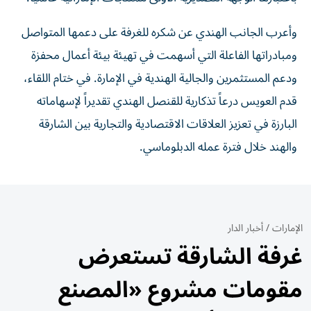
وأعرب الجانب الهندي عن شكره للغرفة على دعمها المتواصل
ومبادراتها الفاعلة التي أسهمت في تهيئة بيئة أعمال محفزة
ودعم المستثمرين والجالية الهندية في الإمارة. في ختام اللقاء،
قدم العويس درعاً تذكارية للقنصل الهندي تقديراً لإسهاماته
البارزة في تعزيز العلاقات الاقتصادية والتجارية بين الشارقة
والهند خلال فترة عمله الدبلوماسي.
الإمارات
/
أخبار الدار
غرفة الشارقة تستعرض
مقومات مشروع «المصنع