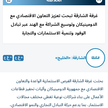
الخلاصه
غرفة الشارقة تبحث تعزيز التعاون الاقتصادي مع
الدومينيكان وتوسيع الشراكة مع الهند عبر تبادل
الوفود وتنمية الاستثمارات والتجارة
الشارقة: «الخليج»
بحثت غرفة الشارقة الفرص الاستثمارية الواعدة والتعاون
الاقتصادي مع جمهورية الدومينيكان وآليات تحفيز قطاعات
الأعمال على بناء شراكات نوعية تغطي مختلف مجالات
الاستثمار، بما يدعم حركة التبادل التجاري والنمو الاقتصادي،