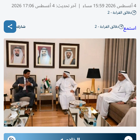
4 أغسطس 2026 15:59 مساء
|
آخر تحديث:
4 أغسطس 17:06 2026
دقائق القراءة - 2
دقائق القراءة - 2
استمع
شارك