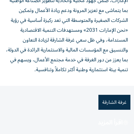
الإمارات، ضمن جهود محلية واتحادية لتطوير الصناعة الوطنية
بما يتماشى مع تعزيز المرونة ودعم ريادة الأعمال وتمكين
الشركات الصغيرة والمتوسطة التي تعد ركيزة أساسية في رؤية
«نحن الإمارات 2031» ومستهدفات التنمية الاقتصادية
المستدامة، وفي ظل سعي غرفة الشارقة لزيادة التعاون
والتنسيق مع المؤسسات المالية والاستثمارية الرائدة في الدولة،
بما يعزز من دور الغرفة في خدمة مجتمع الأعمال، ويسهم في
تنمية بيئة استثمارية وطنية أكثر تكاملاً وتنافسية.
غرفة الشارقة
اقرأ المزيد