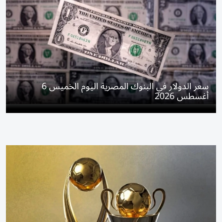
سعر الدولار في البنوك المصرية اليوم الخميس 6
أغسطس 2026