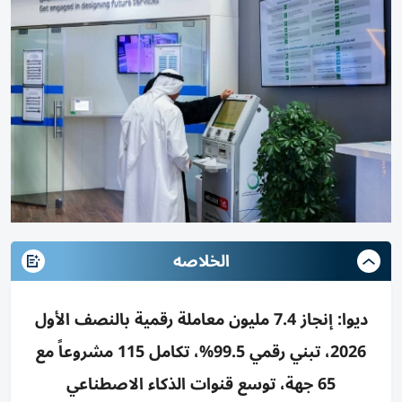
الخلاصه
ديوا: إنجاز 7.4 مليون معاملة رقمية بالنصف الأول
2026، تبني رقمي 99.5%، تكامل 115 مشروعاً مع
65 جهة، توسع قنوات الذكاء الاصطناعي