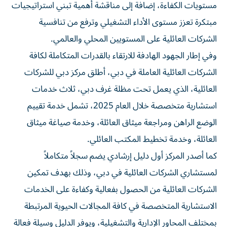
مستويات الكفاءة، إضافة إلى مناقشة أهمية تبني استراتيجيات
مبتكرة تعزز مستوى الأداء التشغيلي وترفع من تنافسية
الشركات العائلية على المستويين المحلي والعالمي.
وفي إطار الجهود الهادفة للارتقاء بالقدرات المتكاملة لكافة
الشركات العائلية العاملة في دبي، أطلق مركز دبي للشركات
العائلية، الذي يعمل تحت مظلة غرف دبي، ثلاث خدمات
استشارية متخصصة خلال العام 2025، تشمل خدمة تقييم
الوضع الراهن ومراجعة ميثاق العائلة، وخدمة صياغة ميثاق
العائلة، وخدمة تخطيط المكتب العائلي.
كما أصدر المركز أول دليل إرشادي يضم سجلاً متكاملاً
لمستشاري الشركات العائلية في دبي، وذلك بهدف تمكين
الشركات العائلية من الحصول بفعالية وكفاءة على الخدمات
الاستشارية المتخصصة في كافة المجالات الحيوية المرتبطة
بمختلف المحاور الإدارية والتشغيلية، ويوفر الدليل وسيلة فعالة