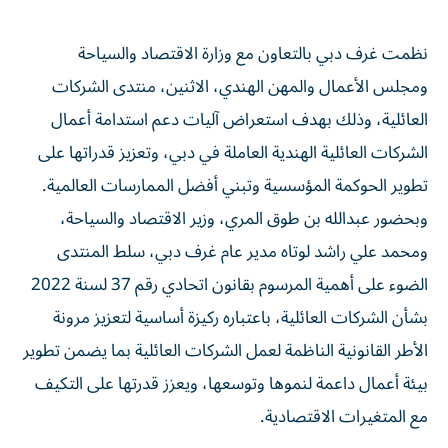
نظمت غرف دبي بالتعاون مع وزارة الاقتصاد والسياحة
ومجلس الأعمال والمهن الهندي، الاثنين، منتدى الشركات
العائلية، وذلك بهدف استعراض آليات دعم استدامة أعمال
الشركات العائلية الهندية العاملة في دبي، وتعزيز قدراتها على
تطوير الحوكمة المؤسسية وتبني أفضل الممارسات العالمية.
وبحضور عبدالله بن طوق المري، وزير الاقتصاد والسياحة،
ومحمد علي راشد لوتاه مدير عام غرف دبي، سلط المنتدى
الضوء على أهمية المرسوم بقانون اتحادي رقم 37 لسنة 2022
بشأن الشركات العائلية، باعتباره ركيزة أساسية لتعزيز مرونة
الأطر القانونية الناظمة لعمل الشركات العائلية بما يضمن تطوير
بيئة أعمال داعمة لنموها وتوسعها، ويعزز قدرتها على التكيف
مع المتغيرات الاقتصادية.