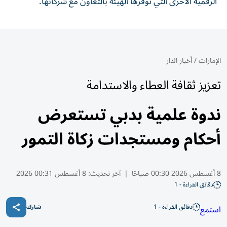
الرقمية الأخرى التي توفرها الهيئة بالتعاون مع شركائها.
الإمارات
/
أخبار الدار
تعزيز ثقافة العطاء والاستدامة
ندوة علمية بدبي تستعرض
أحكام ومستجدات زكاة التمور
8 أغسطس 2026 00:30 صباحًا
|
آخر تحديث:
8 أغسطس 00:31 2026
دقائق القراءة - 1
دقائق القراءة - 1
استمع
شارك