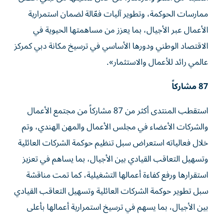
ممارسات الحوكمة، وتطوير آليات فعّالة لضمان استمرارية
الأعمال عبر الأجيال، بما يعزز من مساهمتها الحيوية في
الاقتصاد الوطني ودورها الأساسي في ترسيخ مكانة دبي كمركز
عالمي رائد للأعمال والاستثمار».
87 مشاركاً
استقطب المنتدى أكثر من 87 مشاركاً من مجتمع الأعمال
والشركات الأعضاء في مجلس الأعمال والمهن الهندي، وتم
خلال فعالياته استعراض سبل تنظيم حوكمة الشركات العائلية
وتسهيل التعاقب القيادي بين الأجيال، بما يساهم في تعزيز
استقرارها ورفع كفاءة أعمالها التشغيلية، كما تمت مناقشة
سبل تطوير حوكمة الشركات العائلية وتسهيل التعاقب القيادي
بين الأجيال، بما يسهم في ترسيخ استمرارية أعمالها بأعلى