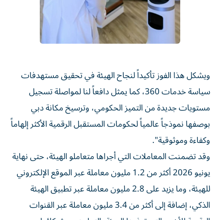
ويشكل هذا الفوز تأكيداً لنجاح الهيئة في تحقيق مستهدفات
سياسة خدمات 360، كما يمثل دافعاً لنا لمواصلة تسجيل
مستويات جديدة من التميز الحكومي، وترسيخ مكانة دبي
بوصفها نموذجاً عالمياً لحكومات المستقبل الرقمية الأكثر إلهاماً
وكفاءة وموثوقية".
وقد تضمنت المعاملات التي أجراها متعاملو الهيئة، حتى نهاية
يونيو 2026 أكثر من 1.2 مليون معاملة عبر الموقع الإلكتروني
للهيئة، وما يزيد على 2.8 مليون معاملة عبر تطبيق الهيئة
الذكي، إضافة إلى أكثر من 3.4 مليون معاملة عبر القنوات