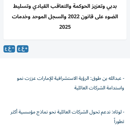
بدبي وتعزيز الحوكمة والتعاقب القيادي وتسليط
الضوء على قانون 2022 والسجل الموحد وخدمات
2025
- عبدالله بن طوق: الرؤية الاستشرافية للإمارات عززت نمو
واستدامة الشركات العائلية
- لوتاه: ندعم تحول الشركات العائلية نحو نماذج مؤسسية أكثر
تطوراً