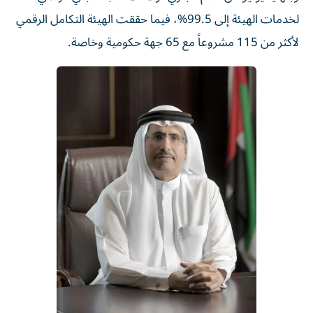
لخدمات الهيئة إلى 99.5%، فيما حققت الهيئة التكامل الرقمي
لأكثر من 115 مشروعاً مع 65 جهة حكومية وخاصة.