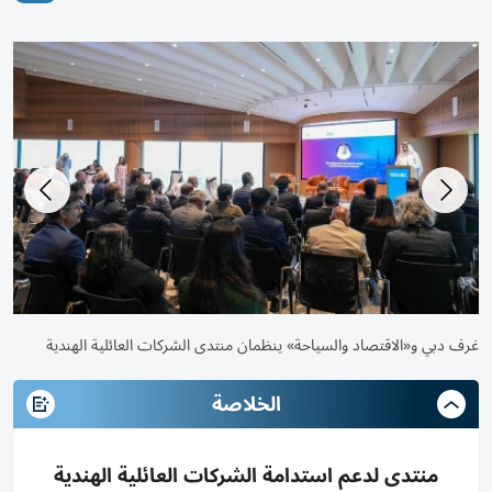
غرف دبي و«الاقتصاد والسياحة» ينظمان منتدى الشركات العائلية الهندية
الخلاصة
منتدى لدعم استدامة الشركات العائلية الهندية