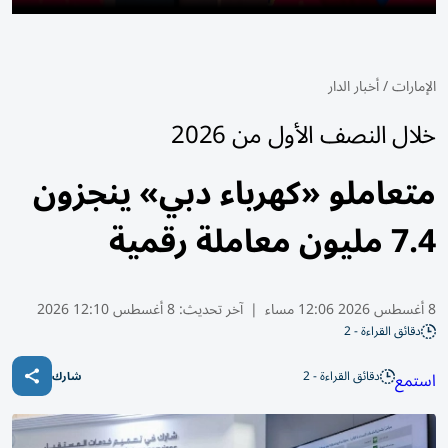
الإمارات
/
أخبار الدار
خلال النصف الأول من 2026
متعاملو «كهرباء دبي» ينجزون
7.4 مليون معاملة رقمية
8 أغسطس 2026 12:06 مساء
|
آخر تحديث:
8 أغسطس 12:10 2026
دقائق القراءة - 2
دقائق القراءة - 2
استمع
شارك