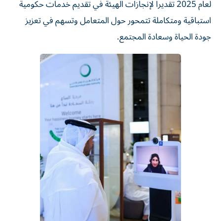
لعام 2025 تقديراً لإنجازات الهيئة في تقديم خدمات حكومية
استباقية ومتكاملة تتمحور حول المتعامل وتسهم في تعزيز
جودة الحياة وسعادة المجتمع.