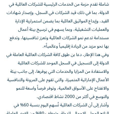
شاملة تقدم حزمة من الخدمات الرئيسية للشركات العائلية في
الدولة، بما في ذلك قيد الشركات في السجل، وإصدار شهادات
القيد، وإيداع المواثيق العائلية بما يضمن استمرارية الإدارة
والعمليات التشغيلية، وبما يسهم في ترسيخ بيئة أعمال
مستدامة تدعم نمو الشركات العائلية وتعزز تنافسيتها، وتدفع
بها نحو مزيد من الريادة إقليمياً وعالمياً».
وفي هذا الإطار، دعا بن طوق كافة الشركات العائلية العاملة في
الدولة إلى التسجيل في السجل الموحد للشركات العائلية
والاستفادة من المزايا والخدمات التي يوفرها، إلى جانب بيئة
الأعمال الإماراتية المتميزة، والتي تقوم على المرونة والتنافسية
والانفتاح على الأسواق العالمية، وتوفر فرصاً واسعة للنمو
والتوسع في أكثر من 2000 نشاط اقتصادي.
وأشار إلى أن الشركات العائلية تُسهم اليوم بنسبة 60% في
الناتج المحلي الإجمالي للدولة، وتوظف 80% من القوى العاملة،