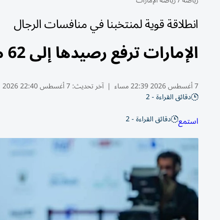
رياضة
/
رياضة الإمارات
انطلاقة قوية لمنتخبنا في منافسات الرجال
الإمارات ترفع رصيدها إلى 62 ميدالية في مونديال الجوجيتسو
7 أغسطس 2026 22:39 مساء
|
آخر تحديث:
7 أغسطس 22:40 2026
دقائق القراءة - 2
دقائق القراءة - 2
استمع