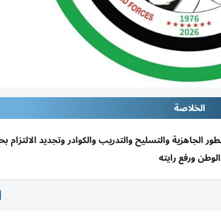
الخلاصة
طور الجاهزية والتسليح والتدريب والكوادر وتجديد الالتزام بح
الوطن ورفع رايته