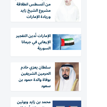
من أغسطس انطلاقة
مشروع الشيخ زايد
وريادة الإمارات
الإمارات تُدين التفجير
الإرهابي في جرمانا
السورية
سلطان يعزي خادم
الحرمين الشريفين
بوفاة والدة حمود بن
سعود
محمد بن زايد وبوتين