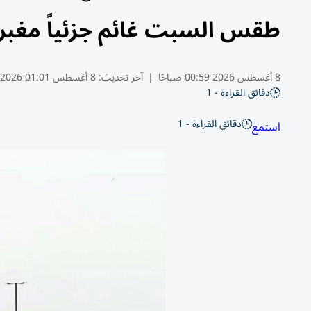
طقس السبت غائم جزئياً مغبر 
8 أغسطس 2026 00:59 صباحًا
|
آخر تحديث:
8 أغسطس 01:01 2026
دقائق القراءة - 1
دقائق القراءة - 1
استمع