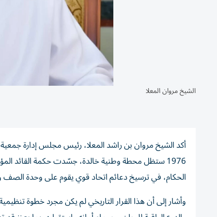
الشيخ مروان المعلا
أكد الشيخ مروان بن راشد المعلا، رئيس مجلس إدارة جمعية 
1976 ستظل محطة وطنية خالدة، جسّدت حكمة القائد المؤ
الحكام، في ترسيخ دعائم اتحاد قوي يقوم على وحدة الصف 
وأشار إلى أن هذا القرار التاريخي لم يكن مجرد خطوة تنظيم