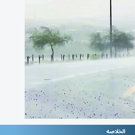
الخلاصه