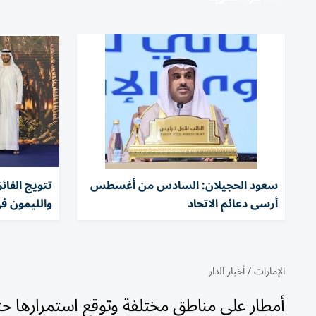
سعود الحجيلان: السادس من أغسطس
تتويج الفا
أرسى دعائم الاتحاد
والليمون ف
الإمارات
/
أخبار الدار
أمطار على مناطق مختلفة وتوقع استمرارها حتى