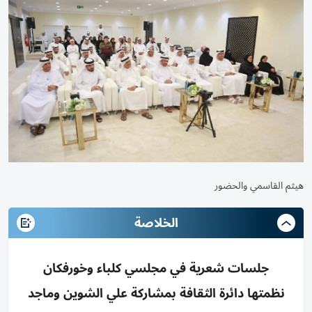
هيثم القاسمي والحضور
الخلاصة
جلسات شعرية في مجلسي كلباء وخورفكان
نظمتها دائرة الثقافة بمشاركة علي الشوين وماجد