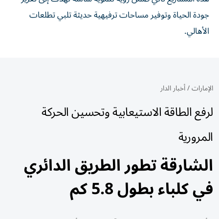
جودة الحياة وتوفير مساحات ترفيهية حديثة تلبي تطلعات
الأهالي.
الإمارات
/
أخبار الدار
لرفع الطاقة الاستيعابية وتحسين الحركة
المرورية
الشارقة تطور الطريق الدائري
في كلباء بطول 5.8 كم