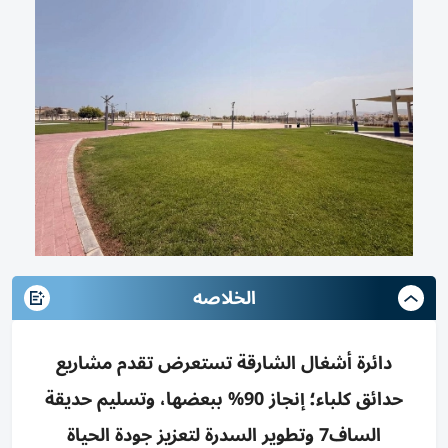
الخلاصه
دائرة أشغال الشارقة تستعرض تقدم مشاريع
حدائق كلباء؛ إنجاز 90% ببعضها، وتسليم حديقة
الساف7 وتطوير السدرة لتعزيز جودة الحياة