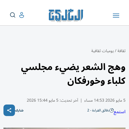
ثقافة
/
يوميات ثقافية
وهج الشعر يضيء مجلسي
كلباء وخورفكان
5 مايو 2026 14:53 مساء
|
آخر تحديث:
5 مايو 15:44 2026
دقائق القراءة - 2
استمع
شارك