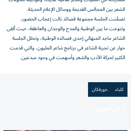
الشعر بين المجالس القديمة ووسائل الإعلام الحديثة.
تضمَّنت الجلسة مجموعة قصائد نالت إعجاب الحضور،
وتنوعت ما بين الوطنية والمدح والوجدان والعاطفة، حيث ألقى
الشاعر ماجد المنهالي إحدى قصائده الوطنية، وتخلل الجلسة
حوار عن تجربة الشاعر في برنامج شاعر المليون، والتي قدمت
الكثير لحركة الأدب والشعر وأسهمت في وجود مبدعين.
كلباء
خورفكان
اقرأ المزيد