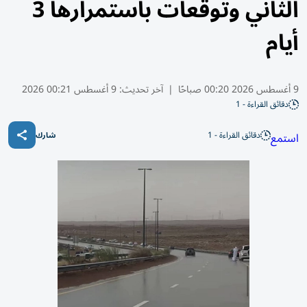
الثاني وتوقعات باستمرارها 3
أيام
9 أغسطس 2026 00:20 صباحًا
|
آخر تحديث:
9 أغسطس 00:21 2026
دقائق القراءة - 1
دقائق القراءة - 1
استمع
شارك