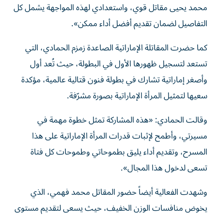
محمد يحيى مقاتل قوي، واستعدادي لهذه المواجهة يشمل كل
التفاصيل لضمان تقديم أفضل أداء ممكن».
كما حضرت المقاتلة الإماراتية الصاعدة زمزم الحمادي، التي
تستعد لتسجيل ظهورها الأول في البطولة، حيث تُعد أول
وأصغر إماراتية تشارك في بطولة فنون قتالية عالمية، مؤكدة
سعيها لتمثيل المرأة الإماراتية بصورة مشرّفة.
وقالت الحمادي: «هذه المشاركة تمثل خطوة مهمة في
مسيرتي، وأطمح لإثبات قدرات المرأة الإماراتية على هذا
المسرح، وتقديم أداء يليق بطموحاتي وطموحات كل فتاة
تسعى لدخول هذا المجال».
وشهدت الفعالية أيضاً حضور المقاتل محمد فهمي، الذي
يخوض منافسات الوزن الخفيف، حيث يسعى لتقديم مستوى