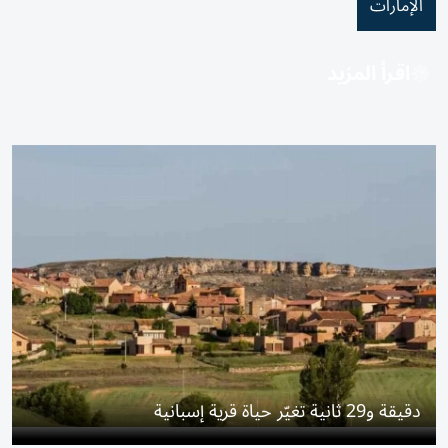
الإمارات
اقرأ المزيد
دقيقة و29 ثانية تغيّر حياة قرية إسبانية