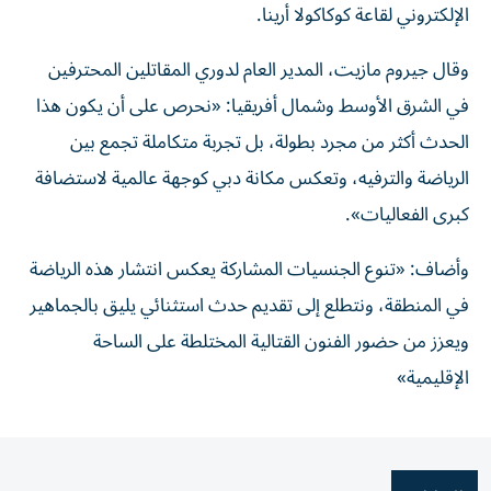
الإلكتروني لقاعة كوكاكولا أرينا.
وقال جيروم مازيت، المدير العام لدوري المقاتلين المحترفين
في الشرق الأوسط وشمال أفريقيا: «نحرص على أن يكون هذا
الحدث أكثر من مجرد بطولة، بل تجربة متكاملة تجمع بين
الرياضة والترفيه، وتعكس مكانة دبي كوجهة عالمية لاستضافة
كبرى الفعاليات».
وأضاف: «تنوع الجنسيات المشاركة يعكس انتشار هذه الرياضة
في المنطقة، ونتطلع إلى تقديم حدث استثنائي يليق بالجماهير
ويعزز من حضور الفنون القتالية المختلطة على الساحة
الإقليمية»