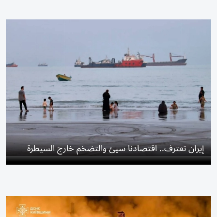
إيران تعترف.. اقتصادنا سيئ والتضخم خارج السيطرة