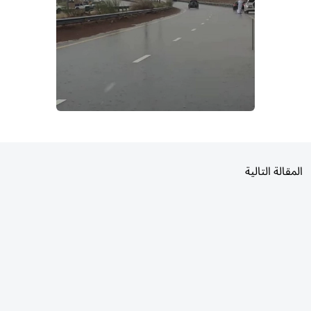
المقالة التالية