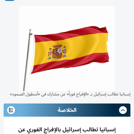
إسبانيا تطالب إسرائيل بـ «الإفراج فوراً» عن مشارك في «أسطول الصمود»
الخلاصة
إسبانيا تطالب إسرائيل بالإفراج الفوري عن