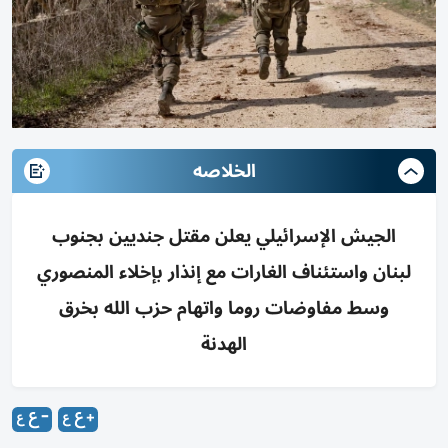
الخلاصه
الجيش الإسرائيلي يعلن مقتل جنديين بجنوب
لبنان واستئناف الغارات مع إنذار بإخلاء المنصوري
وسط مفاوضات روما واتهام حزب الله بخرق
الهدنة