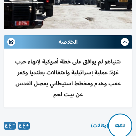
الخلاصه
نتنياهو لم يوافق على خطة أمريكية لإنهاء حرب
غزة؛ عملية إسرائيلية واعتقالات بقلنديا وكفر
عقب وهدم ومخطط استيطاني يفصل القدس
عن بيت لحم
(وكالات)