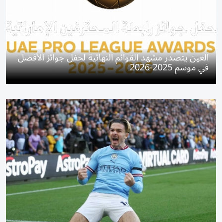
العين يتصدر مشهد القوائم النهائية لحفل جوائز الأفضل
في موسم 2025-2026