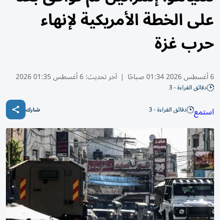
على الخطة الأمريكية لإنهاء
حرب غزة
6 أغسطس 2026 01:34 صباحًا
|
آخر تحديث:
6 أغسطس 01:35 2026
دقائق القراءة - 3
دقائق القراءة - 3
استمع
شارك