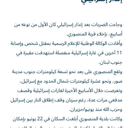
وجاءت الضربات بعد إنذار إسرائيلي كان الأول من نوعه من
أسابيع، بإخلاء قرية المنصوري.
وأفادت الوكالة الوطنية للإعلام الرسمية بمقتل شخص وإصابة
11 آخرين في غارة إسرائيلية منفصلة استهدفت مقبرة في
جنوب لبنان.
وتقع المنصوري على بعد نحو تسعة كيلومترات جنوب مدينة
صور، ونحو عشرة كيلومترات شمال الحدود مع إسرائيل،
وتعرضت خلال الأسابيع الأخيرة لغارات إسرائيلية وقصف
مدفعي مرات عدة، رغم سريان وقف إطلاق النار بين إسرائيل
وحزب الله منذ يونيو/حزيران.
وكانت بلدية المنصوري أبلغت السكان في 22 يونيو بإمكان