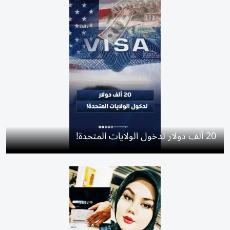
20 ألف دولار لدخول الولايات المتحدة!