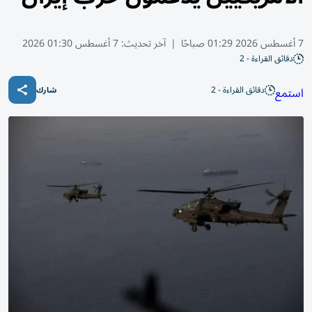
7 أغسطس 2026 01:29 صباحًا
|
آخر تحديث:
7 أغسطس 01:30 2026
دقائق القراءة - 2
دقائق القراءة - 2
استمع
شارك