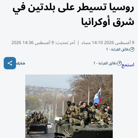
روسيا تسيطر على بلدتين في
شرق أوكرانيا
9 أغسطس 2026 14:10 مساء
|
آخر تحديث:
9 أغسطس 14:36 2026
دقائق القراءة - 1
دقائق القراءة - 1
استمع
شارك