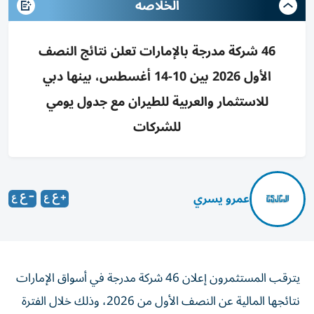
الخلاصه
46 شركة مدرجة بالإمارات تعلن نتائج النصف
الأول 2026 بين 10-14 أغسطس، بينها دبي
للاستثمار والعربية للطيران مع جدول يومي
للشركات
عمرو يسري
يترقب المستثمرون إعلان 46 شركة مدرجة في أسواق الإمارات
نتائجها المالية عن النصف الأول من 2026، وذلك خلال الفترة