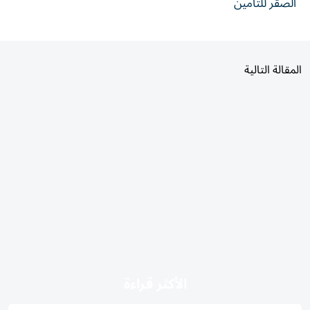
الصقر للتأمين
المقالة التالية
الأكثر قراءة