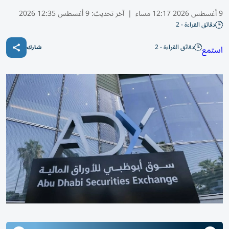
9 أغسطس 2026 12:17 مساء
|
آخر تحديث:
9 أغسطس 12:35 2026
دقائق القراءة - 2
دقائق القراءة - 2
استمع
شارك