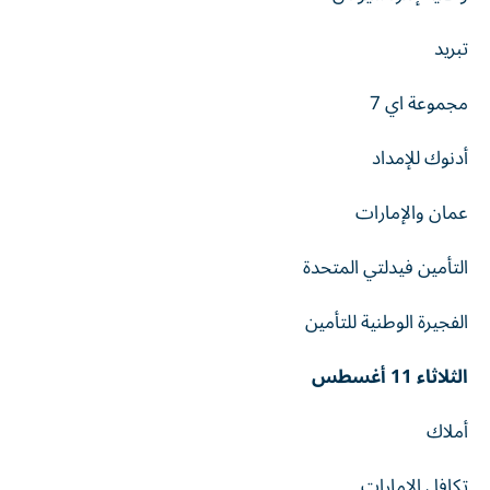
تبريد
مجموعة اي 7
أدنوك للإمداد
عمان والإمارات
التأمين فيدلتي المتحدة
الفجيرة الوطنية للتأمين
الثلاثاء 11 أغسطس
أملاك
تكافل الإمارات