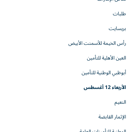
طلبات
بريسايت
رأس الخيمة للأسمنت الأبيض
العين الأهلية للتأمين
أبوظبي الوطنية للتأمين
الأربعاء 12 أغسطس
النعيم
الإثمار القابضة
الوطنية للتأمينات العامة