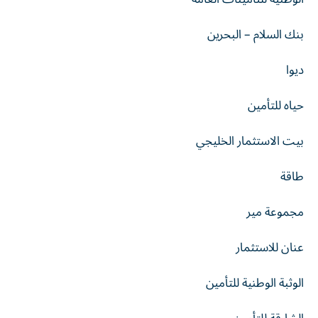
بنك السلام – البحرين
ديوا
حياه للتأمين
بيت الاستثمار الخليجي
طاقة
مجموعة مير
عنان للاستثمار
الوثبة الوطنية للتأمين