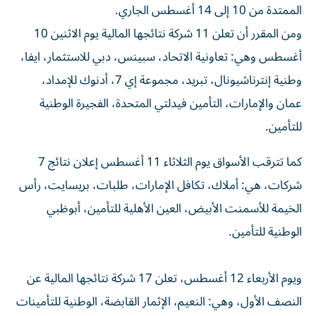
الممتدة من 10 إلى 14 أغسطس الجاري.
ومن المقرر أن تعلن 11 شركة نتائجها المالية يوم الاثنين 10
أغسطس وهي: تعاونية الاتحاد، سبينس، دبي للاستثمار، ايفا،
وطنية إنترناشيونال، تبريد، مجموعة إي 7، أدنوك للإمداد،
عمان والإمارات، التأمين فيدلتي المتحدة، الفجيرة الوطنية
للتأمين.
كما تترقب الأسواق يوم الثلاثاء 11 أغسطس إعلان نتائج 7
شركات، هي: أملاك، تكافل الإمارات، طلبات، بريسايت، رأس
الخيمة للأسمنت الأبيض، العين الأهلية للتأمين، أبوظبي
الوطنية للتأمين.
ويوم الأربعاء 12 أغسطس، تعلن 17 شركة نتائجها المالية عن
النصف الأول، وهي: النعيم، الإثمار القابضة، الوطنية للتأمينات