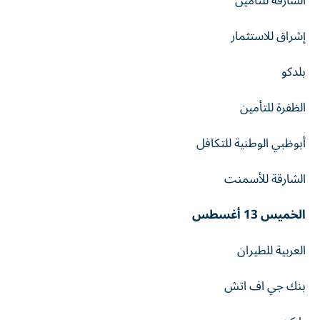
الشارقة للتأمين
إشراق للاستثمار
بلدكو
الظفرة للتأمين
أبوظبي الوطنية للتكافل
الشارقة للأسمنت
الخميس 13 أغسطس
العربية للطيران
بنك جي اف اتش