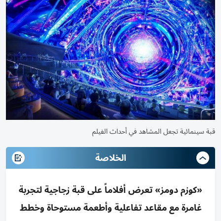
قبة سينمائية تجعل المشاهد في أحداث الفيلم
الخلاصة
«كوزم دومز» تعرض أفلاماً على قبة زجاجية لتجربة
غامرة مع مقاعد تفاعلية وأطعمة مستوحاة وخطط