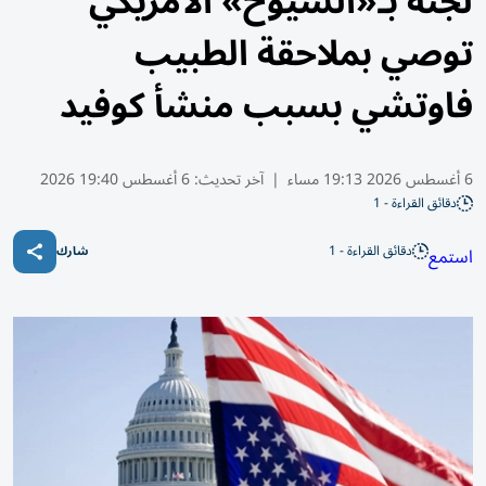
لجنة بـ«الشيوخ» الأمريكي
توصي بملاحقة الطبيب
فاوتشي بسبب منشأ كوفيد
6 أغسطس 2026 19:13 مساء
|
آخر تحديث:
6 أغسطس 19:40 2026
دقائق القراءة - 1
دقائق القراءة - 1
استمع
شارك