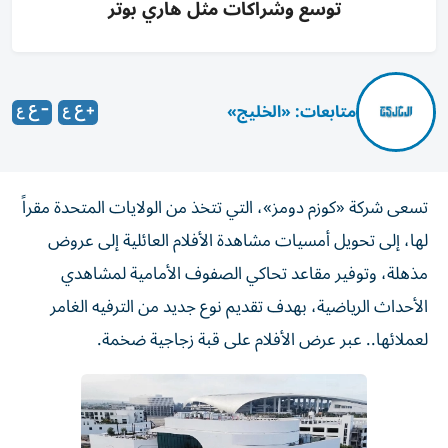
توسع وشراكات مثل هاري بوتر
متابعات: «الخليج»
تسعى شركة «كوزم دومز»، التي تتخذ من الولايات المتحدة مقراً
لها، إلى تحويل أمسيات مشاهدة الأفلام العائلية إلى عروض
مذهلة، وتوفير مقاعد ‌تحاكي الصفوف الأمامية لمشاهدي
الأحداث الرياضية، بهدف تقديم نوع جديد من الترفيه ​الغامر
لعملائها.. ⁠عبر عرض الأفلام على قبة زجاجية ضخمة.