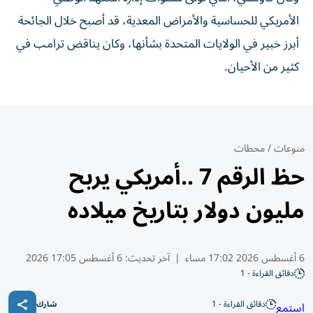
الأمريكي للحساسية والأمراض المعدية، قد أصبح خلال الجائحة
أبرز خبير في الولايات المتحدة بشأنها، وكان يناقض ترامب في
كثير من الأحيان.
منوعات
/
محطات
حظ الرقم 7 ..أمريكي يربح
مليون دولار بتاريخ ميلاده
6 أغسطس 2026 17:02 مساء
|
آخر تحديث:
6 أغسطس 17:05 2026
دقائق القراءة - 1
دقائق القراءة - 1
استمع
شارك