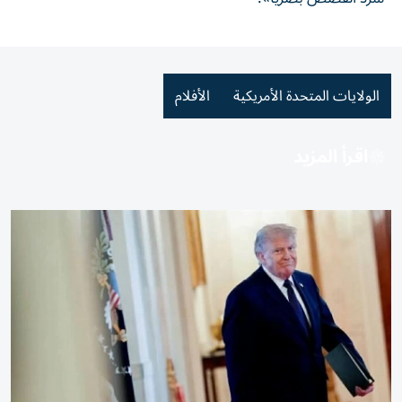
الولايات المتحدة الأمريكية
الأفلام
اقرأ المزيد