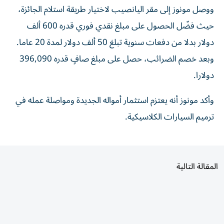
حيث فضّل الحصول على مبلغ نقدي فوري قدره 600 ألف
دولار بدلا من دفعات سنوية تبلغ 50 ألف دولار لمدة 20 عاما.
وبعد خصم الضرائب، حصل على مبلغ صافٍ قدره 396,090
دولارا.
وأكد مونوز أنه يعتزم استثمار أمواله الجديدة ومواصلة عمله في
ترميم السيارات الكلاسيكية.
المقالة التالية