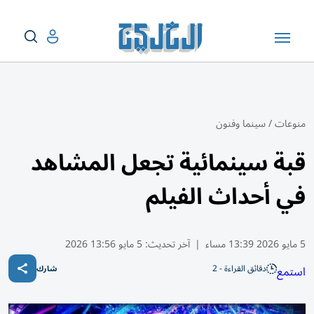
منوعات
/
سينما وفنون
قبة سينمائية تجعل المشاهد
في أحداث الفيلم
5 مايو 2026 13:39 مساء
|
آخر تحديث:
5 مايو 13:56 2026
دقائق القراءة - 2
استمع
شارك