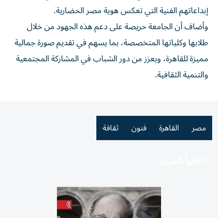
إبداعاتهم الفنية التي تعكس هوية مصر الحضارية.
وأضاف أن الجامعة حريصة على دعم هذه الجهود من خلال
طلابها وكلياتها المتخصصة، بما يسهم في تقديم صورة جمالية
مميزة للقاهرة، ويعزز من دور الشباب في المشاركة المجتمعية
والتنمية الثقافية.
مصر
القاهرة
فنون
ثقافة
اقرأ المزيد