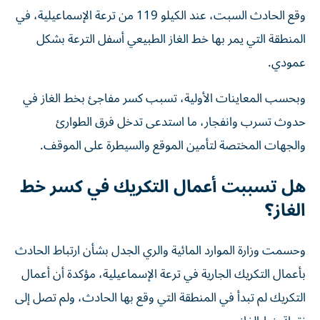
وقع الحادث السبت، عند الكيلو 119 من ترعة الإسماعيلية، في
المنطقة التي يمر بها خط الغاز الطبيعي أسفل الترعة بشكل
عمودي.
وبحسب المعاينات الأولية، تسبب كسر مفاجئ بخط الغاز في
حدوث تسرب وانفجار، ما استدعى تدخل فرق الطوارئ
والجهات المختصة لتأمين الموقع والسيطرة على الموقف.
هل تسببت أعمال التكريك في كسر خط
الغاز؟
وحسمت وزارة الموارد المائية والري الجدل بشأن ارتباط الحادث
بأعمال التكريك الجارية في ترعة الإسماعيلية، مؤكدة أن أعمال
التكريك لم تبدأ في المنطقة التي وقع بها الحادث، ولم تصل إلى