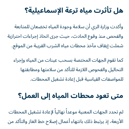
هل تأثرت مياه ترعة الإسماعيلية؟
وأكدت وزارة الري أن سلامة وجودة المياه تخضعان للمتابعة
والفحص منذ وقوع الحادث، حيث جرى اتخاذ إجراءات احترازية
شملت إيقاف مآخذ محطات مياه الشرب القريبة من الموقع.
كما تقوم الجهات المختصة بسحب عينات من المياه وإجراء
التحاليل والفحوص اللازمة للتأكد من سلامتها ومطابقتها
للمواصفات القياسية قبل إعادة تشغيل المحطات.
متى تعود محطات المياه إلى العمل؟
لم تحدد الجهات المعنية موعداً نهائياً لإعادة تشغيل المحطات
الأربعة، إذ يرتبط ذلك بانتهاء أعمال إصلاح خط الغاز والتأكد من