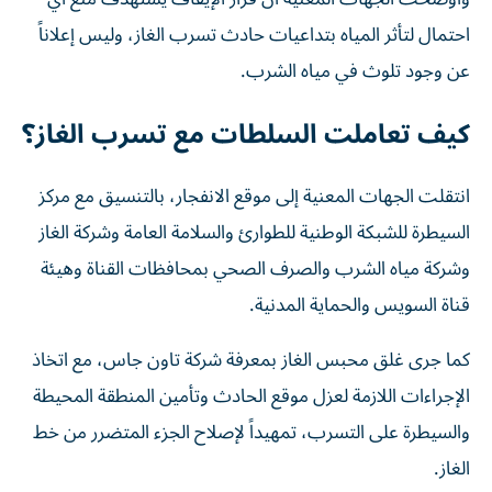
احتمال لتأثر المياه بتداعيات حادث تسرب الغاز، وليس إعلاناً
عن وجود تلوث في مياه الشرب.
كيف تعاملت السلطات مع تسرب الغاز؟
انتقلت الجهات المعنية إلى موقع الانفجار، بالتنسيق مع مركز
السيطرة للشبكة الوطنية للطوارئ والسلامة العامة وشركة الغاز
وشركة مياه الشرب والصرف الصحي بمحافظات القناة وهيئة
قناة السويس والحماية المدنية.
كما جرى غلق محبس الغاز بمعرفة شركة تاون جاس، مع اتخاذ
الإجراءات اللازمة لعزل موقع الحادث وتأمين المنطقة المحيطة
والسيطرة على التسرب، تمهيداً لإصلاح الجزء المتضرر من خط
الغاز.