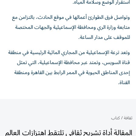
استقرار الوضع وسلامة المياه.
وتواصل فرق الطوارئ أعمالها في موقع الحادث، بالتزامن مع
متابعة وزارة الري ومحافظة الإسماعيلية والجهات المختصة
للموقف على مدار الساعة.
وتعد ترعة الإسماعيلية من المجاري المائية الرئيسية في منطقة
قناة السويس، وتمتد عبر محافظة الإسماعيلية، التي تمثل
إحدى المناطق الحيوية في الممر الرابط بين القاهرة ومنطقة
القناة.
ثقافة
/
كتاب
المقالة أداة تشريح ثقافي تلتقط اهتزازات العالم