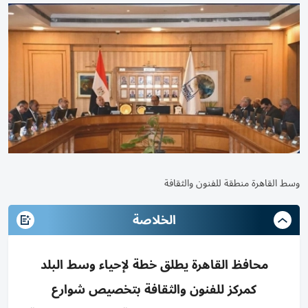
وسط القاهرة منطقة للفنون والثقافة
الخلاصة
محافظ القاهرة يطلق خطة لإحياء وسط البلد
كمركز للفنون والثقافة بتخصيص شوارع