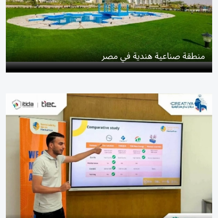
منطقة صناعية هندية في مصر