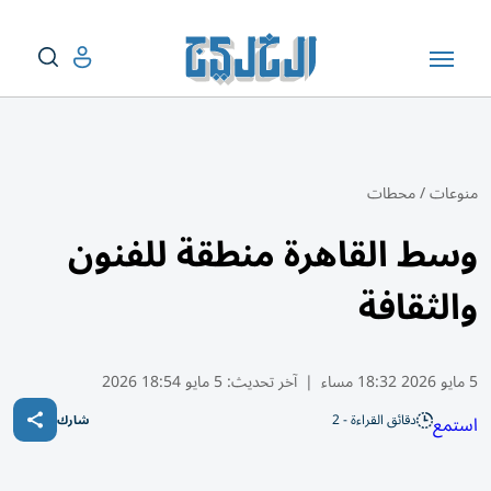
منوعات
/
محطات
وسط القاهرة منطقة للفنون
والثقافة
5 مايو 2026 18:32 مساء
|
آخر تحديث:
5 مايو 18:54 2026
دقائق القراءة - 2
استمع
شارك