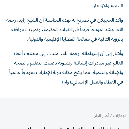
التنمية والازدهار.
وأكد الحجيلان في تصريح له بهذه المناسبة أن الشيخ زايد، رحمه
الله، جسّد نموذجاً فريداً في القيادة الحكيمة، وتميزت مواقفه
بالرؤية الثاقبة في معالجة القضايا الإقليمية والدولية.
وأشار إلى أن إسهاماته، رحمه الله، امتدت إلى مختلف أنحاء
العالم عبر مبادرات إنسانية وتنموية دعمت التعليم والصحة
والإغاثة والتنمية، مما رسّخ مكانة دولة الإمارات نموذجاً عالمياً
في العطاء والعمل الإنساني.(وام)
الإمارات
/
أخبار الدار