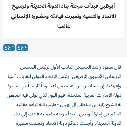
أبوظبي فبدأت مرحلة بناء الدولة الحديثة وترسيخ
الاتحاد والتنمية وتميزت قيادته وحضوره الإنساني
عالميا
قال سعود راشد الحجيلان النائب الأول لرئيس المجلس
البرلماني الآسيوي الإفريقي، رئيس الاتحاد الدولي لنقابات آسيا
وإفريقيا، إن السادس من أغسطس يُعد يوماً تاريخياً في مسيرة
دولة الإمارات العربية المتحدة، فهو اليوم الذي تولى فيه المغفور
له الشيخ زايد بن سلطان آل نهيان «طيب الله ثراه» مقاليد
الحكم في إمارة أبوظبي، لتبدأ مرحلة مفصلية قادت إلى بناء
الدولة الحديثة، وأرست دعائم دولة الاتحاد ودشنت مسيرة