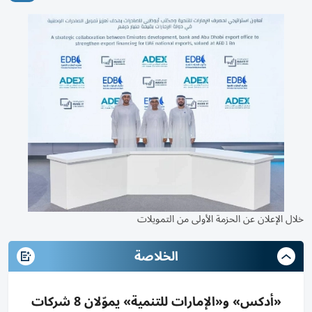
خلال الإعلان عن الحزمة الأولى من التمويلات
الخلاصة
«أدكس» و«الإمارات للتنمية» يموّلان 8 شركات