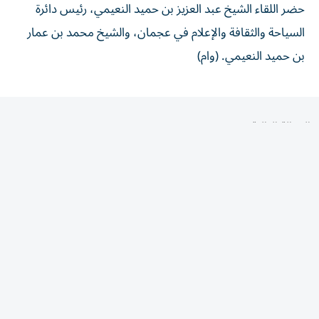
السياحة والثقافة والإعلام في عجمان، والشيخ محمد بن عمار
بن حميد النعيمي. (وام)
المقالة التالية