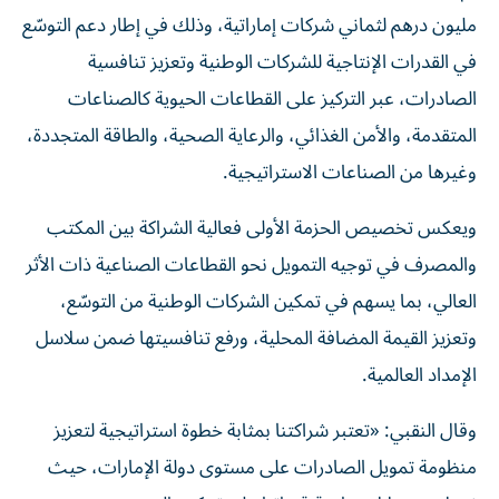
مليون درهم لثماني شركات إماراتية، وذلك في إطار دعم التوسّع
في القدرات الإنتاجية للشركات الوطنية وتعزيز تنافسية
الصادرات، عبر التركيز على القطاعات الحيوية كالصناعات
المتقدمة، والأمن الغذائي، والرعاية الصحية، والطاقة المتجددة،
وغيرها من الصناعات الاستراتيجية.
ويعكس تخصيص الحزمة الأولى فعالية الشراكة بين المكتب
والمصرف في توجيه التمويل نحو القطاعات الصناعية ذات الأثر
العالي، بما يسهم في تمكين الشركات الوطنية من التوسّع،
وتعزيز القيمة المضافة المحلية، ورفع تنافسيتها ضمن سلاسل
الإمداد العالمية.
وقال النقبي: «تعتبر شراكتنا بمثابة خطوة استراتيجية لتعزيز
منظومة تمويل الصادرات على مستوى دولة الإمارات، حيث