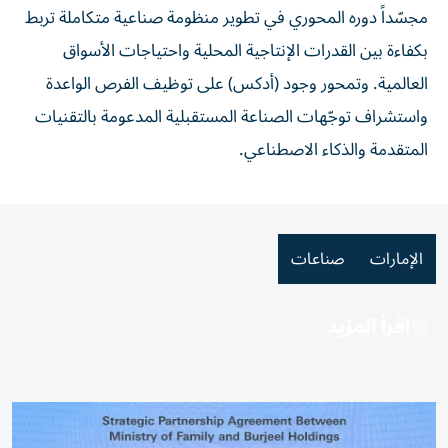
مجسّداً دوره المحوري في تطوير منظومة صناعية متكاملة تربط
بكفاءة بين القدرات الإنتاجية المحلية واحتياجات الأسواق
العالمية. وتمحور وجود (أدكس) على توظيف الفرص الواعدة
واستشراف توجّهات الصناعة المستقبلية المدعومة بالتقنيات
المتقدمة والذكاء الاصطناعي.
الإمارات
صناعات
اقرأ المزيد