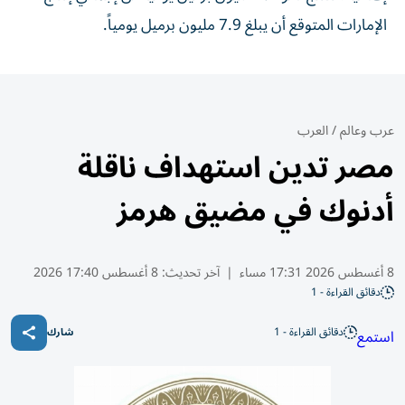
الإمارات المتوقع أن يبلغ 7.9 مليون برميل يومياً.
عرب وعالم
/
العرب
مصر تدين استهداف ناقلة
أدنوك في مضيق هرمز
8 أغسطس 2026 17:31 مساء
|
آخر تحديث:
8 أغسطس 17:40 2026
دقائق القراءة - 1
دقائق القراءة - 1
استمع
شارك