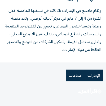
وتقام «اصنع في الإمارات 2026» في نسختها الخامسة خلال
الفترة من 4 إلى 7 مايو في مركز أدنيك أبوظبي، وتعد منصة
وطنية رئيسية للتحول الصناعي، تجمع بين التكنولوجيا المتقدمة
والسياسات والقطاع الصناعي، بهدف تعزيز التصنيع المحلي،
وتطوير سلاسل القيمة، وتمكين الشركات من التوسع والتصدير
انطلاقاً من دولة الإمارات.
الإمارات
صناعات
اقرأ المزيد