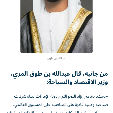
عبدالله بن طوق
من جانبه، قال عبدالله بن طوق المري،
وزير الاقتصاد والسياحة:
«يجسّد برنامج روّاد النمو التزام دولة الإمارات ببناء شركات
صناعية وطنية قادرة على المنافسة على المستوى العالمي.