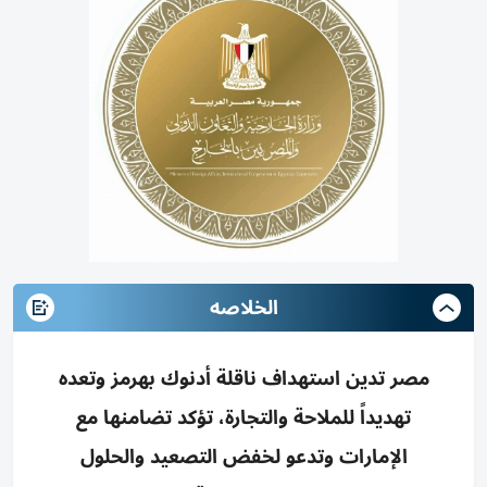
الخلاصه
مصر تدين استهداف ناقلة أدنوك بهرمز وتعده
تهديداً للملاحة والتجارة، تؤكد تضامنها مع
الإمارات وتدعو لخفض التصعيد والحلول