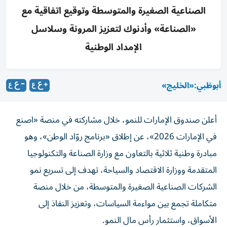
الصناعية الصغيرة والمتوسطة وتوقيع اتفاقية مع
«الصناعة» وأدنوك لتعزيز المرونة وسلاسل
الإمداد الوطنية
أبوظبي:«الخليج»
أعلن صندوق الإمارات للنمو، خلال مشاركته في منصة «اصنع
في الإمارات 2026»، عن إطلاق «برنامج روّاد الوطن»، وهو
مبادرة وطنية ثلاثية بالتعاون مع وزارة الصناعة والتكنولوجيا
المتقدمة ووزارة الاقتصاد والسياحة، تهدف إلى تسريع نمو
الشركات الصناعية الصغيرة والمتوسطة، من خلال منصة
متكاملة تجمع بين مواءمة السياسات، وتعزيز النفاذ إلى
الأسواق، واستثمار رأس مال النمو.