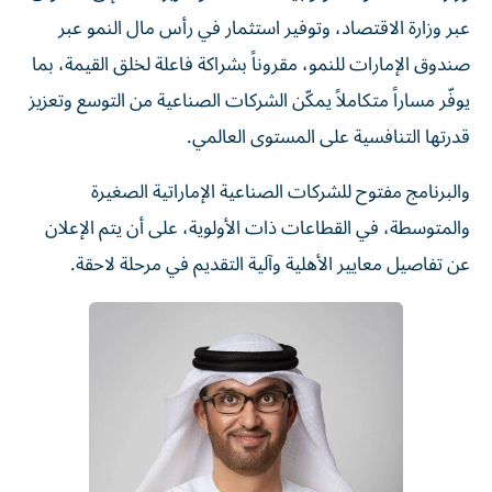
عبر وزارة الاقتصاد، وتوفير استثمار في رأس مال النمو عبر
صندوق الإمارات للنمو، مقروناً بشراكة فاعلة لخلق القيمة، بما
يوفّر مساراً متكاملاً يمكّن الشركات الصناعية من التوسع وتعزيز
قدرتها التنافسية على المستوى العالمي.
والبرنامج مفتوح للشركات الصناعية الإماراتية الصغيرة
والمتوسطة، في القطاعات ذات الأولوية، على أن يتم الإعلان
عن تفاصيل معايير الأهلية وآلية التقديم في مرحلة لاحقة.