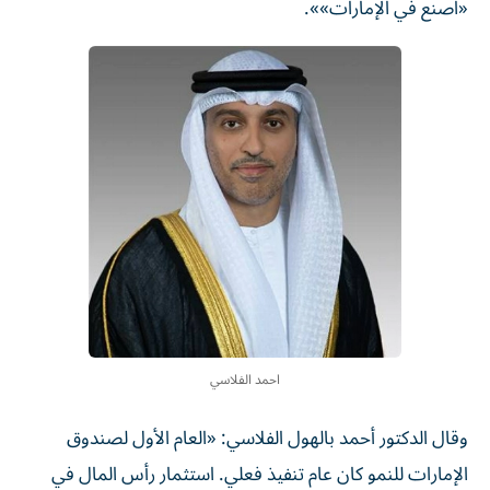
«اصنع في الإمارات»».
احمد الفلاسي
وقال الدكتور أحمد بالهول الفلاسي: «العام الأول لصندوق
الإمارات للنمو كان عام تنفيذ فعلي. استثمار رأس المال في