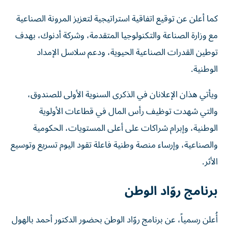
كما أعلن عن توقيع اتفاقية استراتيجية لتعزيز المرونة الصناعية
مع وزارة الصناعة والتكنولوجيا المتقدمة، وشركة أدنوك، بهدف
توطين القدرات الصناعية الحيوية، ودعم سلاسل الإمداد
الوطنية.
ويأتي هذان الإعلانان في الذكرى السنوية الأولى للصندوق،
والتي شهدت توظيف رأس المال في قطاعات الأولوية
الوطنية، وإبرام شراكات على أعلى المستويات، الحكومية
والصناعية، وإرساء منصة وطنية فاعلة تقود اليوم تسريع وتوسيع
الأثر.
برنامج روّاد الوطن
أُعلن رسمياً، عن برنامج روّاد الوطن بحضور الدكتور أحمد بالهول