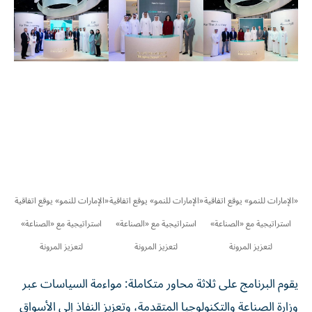
«الإمارات للنمو» يوقع اتفاقية
«الإمارات للنمو» يوقع اتفاقية
«الإمارات للنمو» يوقع اتفاقية
استراتيجية مع «الصناعة»
استراتيجية مع «الصناعة»
استراتيجية مع «الصناعة»
لتعزيز المرونة
لتعزيز المرونة
لتعزيز المرونة
يقوم البرنامج على ثلاثة محاور متكاملة: مواءمة السياسات عبر
وزارة الصناعة والتكنولوجيا المتقدمة، وتعزيز النفاذ إلى الأسواق