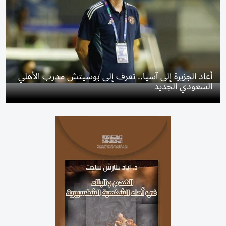
أعاد الجزيرة إلى آسيا.. تعرف إلى بوسيتش مدرب الأهلي
السعودي الجديد