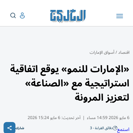
اقتصاد
/
أسواق الإمارات
«الإمارات للنمو» يوقع اتفاقية
استراتيجية مع «الصناعة»
لتعزيز المرونة
6 مايو 2026 14:59 مساء
|
آخر تحديث:
6 مايو 15:24 2026
دقائق القراءة - 3
استمع
شارك