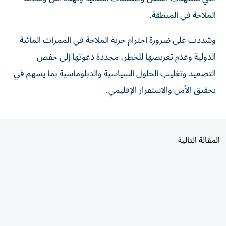
الملاحة في المنطقة.
وشددت على ضرورة احترام حرية الملاحة في الممرات المائية
الدولية وعدم تعريضها للخطر، مجددة دعوتها إلى خفض
التصعيد وتغليب الحلول السياسية والدبلوماسية بما يسهم في
تحقيق الأمن والاستقرار الإقليمي.
المقالة التالية