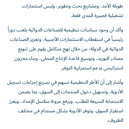
طويلة الأمد، ومشاريع بحث وتطوير، وليس استثمارات
تشغيلية قصيرة المدى فقط.
وأكد أن وجود سياسات تنظيمية للصناعات الدوائية يلعب دوراً
رئيسياً في استقطاب الاستثمارات الأجنبية، وتعزيز الصناعات
الدوائية في الدولة، من خلال نهج متكامل يقوم على تنويع
مصادر التوريد، وتوسيع قاعدة الإنتاج المحلي، وبناء مخزون
استراتيجي يدعم استمرارية التوفر.
وأشار إلى أن الأطر التنظيمية تسهم في تسريع إجراءات تسجيل
الأدوية، وتسهيل دخول المنتجات إلى السوق، بما يضمن
الاستجابة السريعة للطلب، ويرفع مرونة سلاسل الإمداد، ويعزز
استقرار السوق، وتوفر الأدوية بشكل مستدام في مختلف
الظروف.