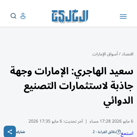
اقتصاد
/
أسواق الإمارات
سعيد الهاجري: الإمارات وجهة
جاذبة لاستثمارات التصنيع
الدوائي
6 مايو 2026 17:28 مساء
|
آخر تحديث:
6 مايو 17:35 2026
دقائق القراءة - 2
استمع
شارك