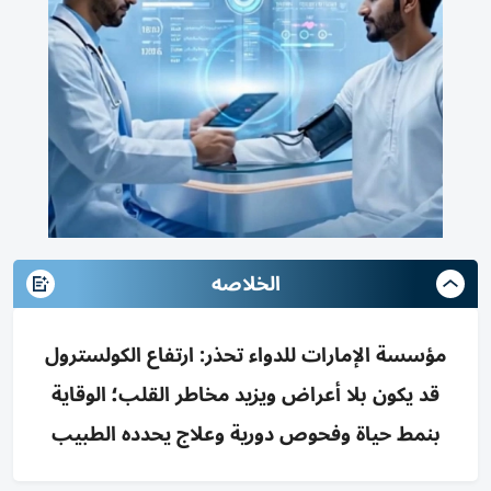
الخلاصه
مؤسسة الإمارات للدواء تحذر: ارتفاع الكولسترول
قد يكون بلا أعراض ويزيد مخاطر القلب؛ الوقاية
بنمط حياة وفحوص دورية وعلاج يحدده الطبيب