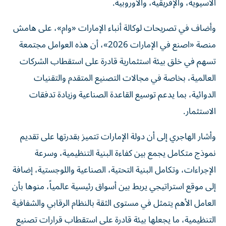
الآسيوية، والإفريقية، والأوروبية.
وأضاف في تصريحات لوكالة أنباء الإمارات «وام»، على هامش
منصة «اصنع في الإمارات 2026»، أن هذه العوامل مجتمعة
تسهم في خلق بيئة استثمارية قادرة على استقطاب الشركات
العالمية، بخاصة في مجالات التصنيع المتقدم والتقنيات
الدوائية، بما يدعم توسيع القاعدة الصناعية وزيادة تدفقات
الاستثمار.
وأشار الهاجري إلى أن دولة الإمارات تتميز بقدرتها على تقديم
نموذج متكامل يجمع بين كفاءة البنية التنظيمية، وسرعة
الإجراءات، وتكامل البنية التحتية، الصناعية واللوجستية، إضافة
إلى موقع استراتيجي يربط بين أسواق رئيسية عالمياً، منوها بأن
العامل الأهم يتمثل في مستوى الثقة بالنظام الرقابي والشفافية
التنظيمية، ما يجعلها بيئة قادرة على استقطاب قرارات تصنيع