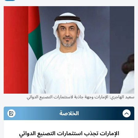
سعيد الهاجري: الإمارات وجهة جاذبة لاستثمارات التصنيع الدوائي
الخلاصة
الإمارات تجذب استثمارات التصنيع الدوائي