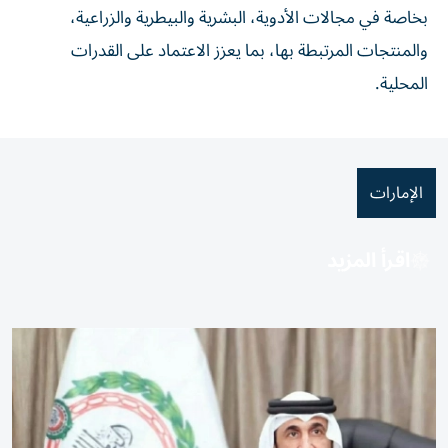
بخاصة في مجالات الأدوية، البشرية والبيطرية والزراعية،
والمنتجات المرتبطة بها، بما يعزز الاعتماد على القدرات
المحلية.
الإمارات
اقرأ المزيد