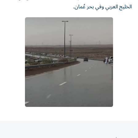
الخليج العربي وفي بحر عُمان.