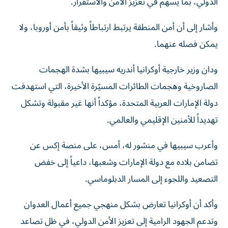
الدولي، بما يسهم في تعزيز الأمن والاستقرار.
وأشار إلى أن أمن المنطقة يرتبط ارتباطاً وثيقاً بأمن أوروبا، ولا
يمكن فصله عنهما.
ودان وزير خارجية أوكرانيا أندريه سيبيها بشدة الهجمات
الصاروخية وهجمات الطائرات المسيّرة الأخيرة، التي استهدفت
دولة الإمارات العربية المتحدة، مؤكداً أنها غير مقبولة وتشكل
تهديداً للأمنين الإقليمي والعالمي.
وأعرب سيبيها في منشور له، أمس، على منصة إكس عن
تضامن بلاده مع دولة الإمارات وشعبها، داعياً إلى خفض
التصعيد واللجوء إلى المسار الدبلوماسي.
وأكد أن أوكرانيا تعارض بشكل منهجي جميع أعمال العدوان
وتدعم الجهود الرامية إلى تعزيز الأمن الدولي، في ظل تصاعد