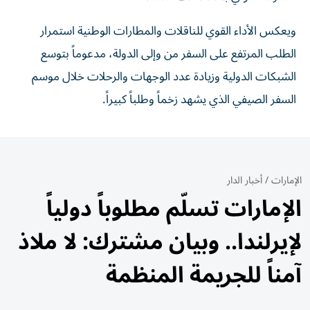
ويعكس الأداء القوي للناقلات والمطارات الوطنية استمرار
الطلب المرتفع على السفر من وإلى الدولة، مدعوماً بتوسع
الشبكات الدولية وزيادة عدد الوجهات والرحلات خلال موسم
السفر الصيفي الذي يشهد زخماً وطلباً كبيراً.
الإمارات
/
أخبار الدار
الإمارات تسلّم مطلوباً دولياً
لإيرلندا.. وبيان مشترك: لا ملاذ
آمناً للجريمة المنظمة