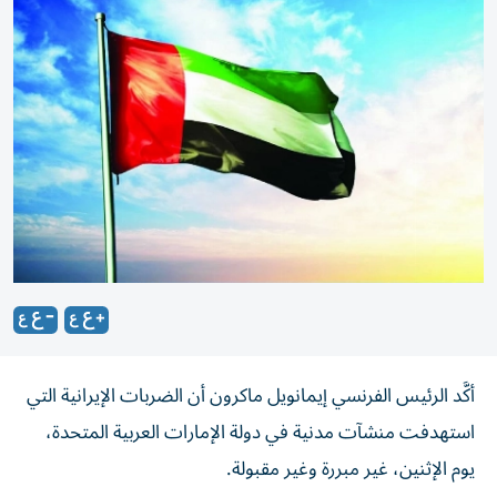
أكَّد الرئيس الفرنسي إيمانويل ماكرون أن الضربات الإيرانية التي
استهدفت منشآت مدنية في دولة الإمارات العربية المتحدة،
يوم الإثنين، غير مبررة وغير مقبولة.