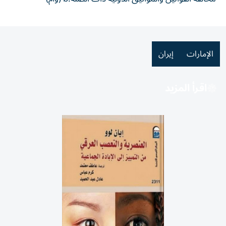
الإمارات
إيران
اقرأ المزيد