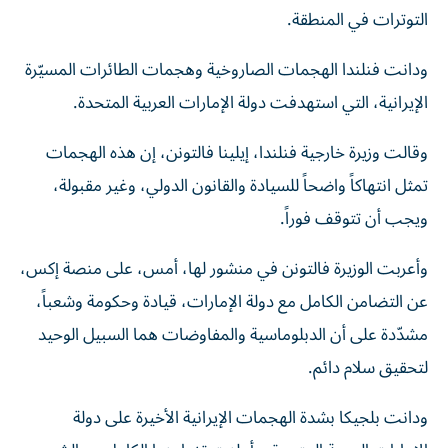
التوترات في المنطقة.
ودانت فنلندا الهجمات الصاروخية وهجمات الطائرات المسيّرة
الإيرانية، التي استهدفت دولة الإمارات العربية المتحدة.
وقالت وزيرة خارجية فنلندا، إيلينا فالتونن، إن هذه الهجمات
تمثل انتهاكاً واضحاً للسيادة والقانون الدولي، وغير مقبولة،
ويجب أن تتوقف فوراً.
وأعربت الوزيرة فالتونن في منشور لها، أمس، على منصة إكس،
عن التضامن الكامل مع دولة الإمارات، قيادة وحكومة وشعباً،
مشدّدة على أن الدبلوماسية والمفاوضات هما السبيل الوحيد
لتحقيق سلام دائم.
ودانت بلجيكا بشدة الهجمات الإيرانية الأخيرة على دولة