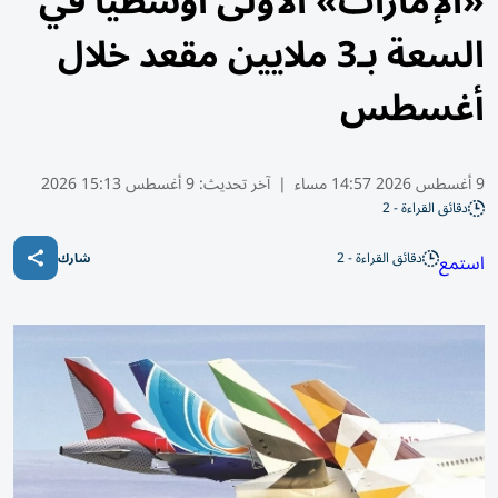
«الإمارات» الأولى أوسطياً في
السعة بـ3 ملايين مقعد خلال
أغسطس
9 أغسطس 2026 14:57 مساء
|
آخر تحديث:
9 أغسطس 15:13 2026
دقائق القراءة - 2
دقائق القراءة - 2
استمع
شارك