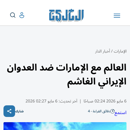
الإمارات
/
أخبار الدار
العالم مع الإمارات ضد العدوان
الإيراني الغاشم
6 مايو 2026 02:24 صباحًا
|
آخر تحديث:
6 مايو 02:27 2026
دقائق القراءة - 4
استمع
شارك