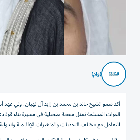
(وام)
أكد سمو الشيخ خالد بن محمد بن زايد آل نهيان، ولي عهد أ
القوات المسلحة تمثل محطة مفصلية في مسيرة بناء قوة دفاع
للتعامل مع مختلف التحديات والمتغيرات الإقليمية والدولية