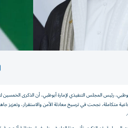
بوظبي، رئيس المجلس التنفيذي لإمارة أبوظبي، أن الذكرى الخمسين ل
ية متكاملة، نجحت في ترسيخ معادلة الأمن والاستقرار، وتعزيز جاهزي
.