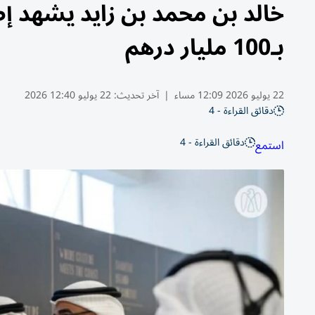
خالد بن محمد بن زايد يشهد
بـ100 مليار درهم
22 يوليو 2026 12:09 مساء
|
آخر تحديث:
22 يوليو 12:40 2026
دقائق القراءة - 4
دقائق القراءة - 4
استمع