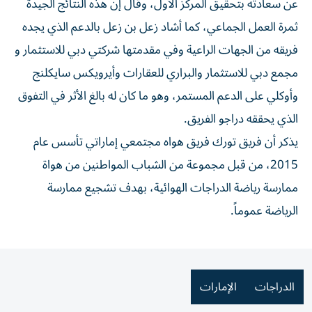
عن سعادته بتحقيق المركز الأول، وقال إن هذه النتائج الجيدة
ثمرة العمل الجماعي، كما أشاد زعل بن زعل بالدعم الذي يجده
فريقه من الجهات الراعية وفي مقدمتها شركتي دبي للاستثمار و
مجمع دبي للاستثمار والبراري للعقارات وأيرويكس سايكلنج
وأوكلي على الدعم المستمر، وهو ما كان له بالغ الأثر في التفوق
الذي يحققه دراجو الفريق.
يذكر أن فريق تورك فريق هواه مجتمعي إماراتي تأسس عام
2015، من قبل مجموعة من الشباب المواطنين من هواة
ممارسة رياضة الدراجات الهوائية، بهدف تشجيع ممارسة
الرياضة عموماً.
الدراجات
الإمارات