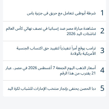
1
شرطة أبوظبي تتعامل مع حريق في جزيرة ياس
2
مشاهدة مباراة مصر ضد إسبانيا في نصف نهائي كأس العالم
لناشئات اليد 2026
3
ترامب يوقع أمراً تنفيذياً لتقييد حق اكتساب الجنسية
الأمريكية بالولادة
4
أسعار الذهب اليوم الجمعة 7 أغسطس 2026 في مصر.. عيار
21 يقترب من هذا الرقم
5
دبا الحصن يحتفي بإنجاز منتخب الإمارات للشباب لكرة اليد