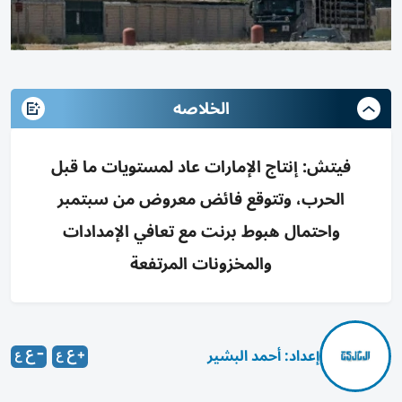
الخلاصه
فيتش: إنتاج الإمارات عاد لمستويات ما قبل
الحرب، وتتوقع فائض معروض من سبتمبر
واحتمال هبوط برنت مع تعافي الإمدادات
والمخزونات المرتفعة
إعداد: أحمد البشير