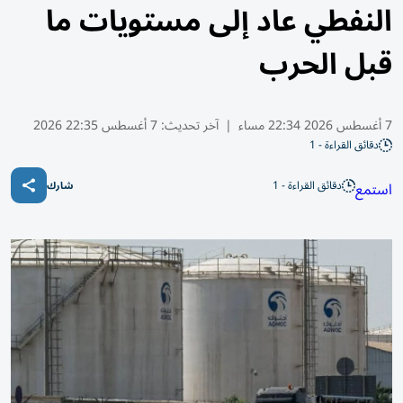
النفطي عاد إلى مستويات ما
قبل الحرب
7 أغسطس 2026 22:34 مساء
|
آخر تحديث:
7 أغسطس 22:35 2026
دقائق القراءة - 1
دقائق القراءة - 1
استمع
شارك