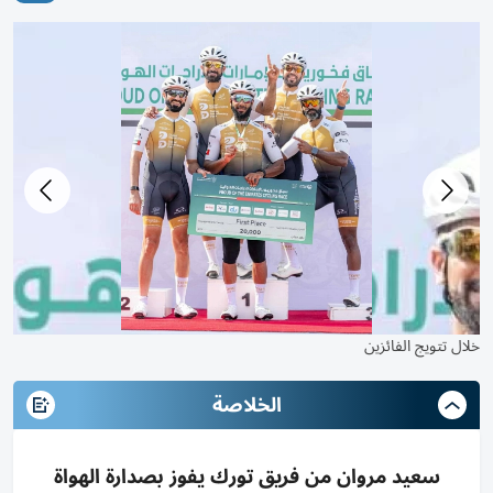
خلال تتويج الفائزين
الخلاصة
سعيد مروان من فريق تورك يفوز بصدارة الهواة