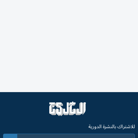
للاشتراك بالنشرة الدورية