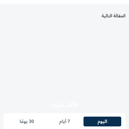
المقالة التالية
الأكثر قراءة
اليوم
7 أيام
30 يومًا