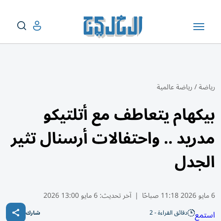
رياضة
/
رياضة عالمية
بيكهام يتعاطف مع أتلتيكو
مدريد .. واحتفالات أرسنال تثير
الجدل
6 مايو 2026 11:18 صباحًا
|
آخر تحديث:
6 مايو 13:00 2026
دقائق القراءة - 2
استمع
شارك