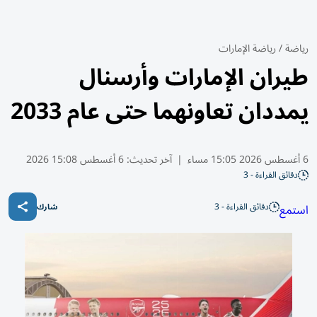
رياضة
/
رياضة الإمارات
طيران الإمارات وأرسنال
يمددان تعاونهما حتى عام 2033
6 أغسطس 2026 15:05 مساء
|
آخر تحديث:
6 أغسطس 15:08 2026
دقائق القراءة - 3
دقائق القراءة - 3
استمع
شارك