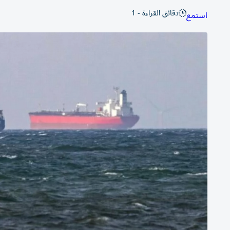
دقائق القراءة - 1
استمع