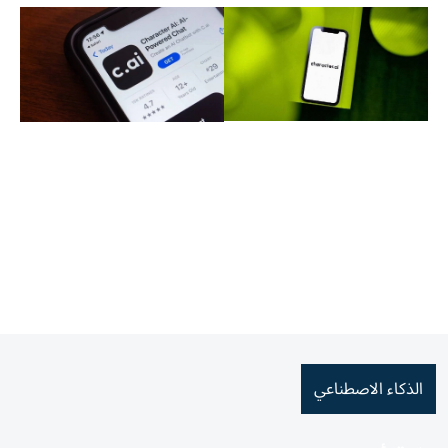
الذكاء الاصطناعي