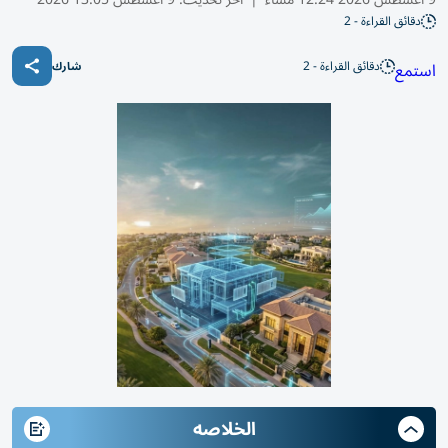
دقائق القراءة - 2
دقائق القراءة - 2
استمع
شارك
الخلاصه