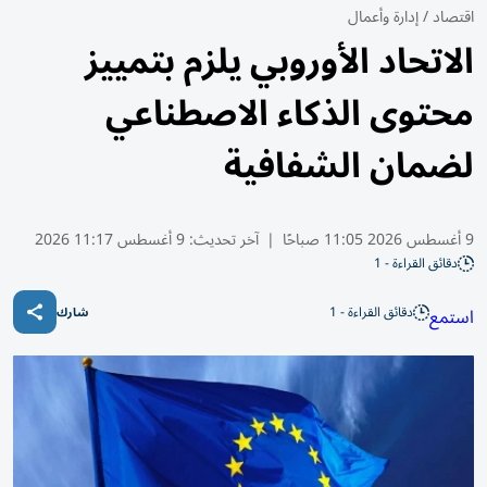
اقتصاد
/
إدارة وأعمال
الاتحاد الأوروبي يلزم بتمييز
محتوى الذكاء الاصطناعي
لضمان الشفافية
9 أغسطس 2026 11:05 صباحًا
|
آخر تحديث:
9 أغسطس 11:17 2026
دقائق القراءة - 1
دقائق القراءة - 1
استمع
شارك