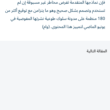
تستخدم وتصمم بشكل صحيح وهو ما يتزامن مع توقيع أكثر من
180 منظمة على مدونة سلوك طوعية نشرتها المفوضية في
يونيو الماضي لتمييز هذا المحتوى. (وام)
المقالة التالية