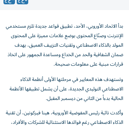
بدأ الاتحاد الأوروبي، الأحد، تطبيق قواعد جديدة تلزم مستخدمي
الإنترنت وصنّاع المحتوى بوضع علامات مميزة على المحتوى
المولد بالذكاء الاصطناعي وتقنيات التزييف العميق، بهدف
ضمان الشفافية والحد من الخداع ومساعدة الجمهور على اتخاذ
قرارات مبنية على معلومات صحيحة.
وتستهدف هذه المعايير في مرحلتها الأولى أنظمة الذكاء
الاصطناعي التوليدي الجديدة، على أن يشمل تطبيقها الأنظمة
الحالية بدءاً من الثاني من ديسمبر المقبل.
وأكدت نائبة رئيس المفوضية الأوروبية، هينا فيركونين، أن تقنية
الذكاء الاصطناعي رغم فوائدها الاستثنائية للشركات والأفراد،
فإن نماذجها المتقدمة تفرض مخاطر غير مسبوقة إن لم