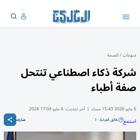
منوعات
/
الصحة
شركة ذكاء اصطناعي تنتحل
صفة أطباء
6 مايو 2026 15:43 مساء
|
آخر تحديث:
6 مايو 17:04 2026
دقائق القراءة - 1
استمع
شارك