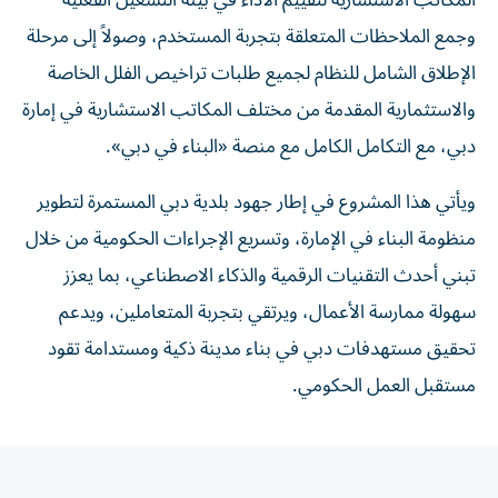
المكاتب الاستشارية لتقييم الأداء في بيئة التشغيل الفعلية
وجمع الملاحظات المتعلقة بتجربة المستخدم، وصولاً إلى مرحلة
الإطلاق الشامل للنظام لجميع طلبات تراخيص الفلل الخاصة
والاستثمارية المقدمة من مختلف المكاتب الاستشارية في إمارة
دبي، مع التكامل الكامل مع منصة «البناء في دبي».
ويأتي هذا المشروع في إطار جهود بلدية دبي المستمرة لتطوير
منظومة البناء في الإمارة، وتسريع الإجراءات الحكومية من خلال
تبني أحدث التقنيات الرقمية والذكاء الاصطناعي، بما يعزز
سهولة ممارسة الأعمال، ويرتقي بتجربة المتعاملين، ويدعم
تحقيق مستهدفات دبي في بناء مدينة ذكية ومستدامة تقود
مستقبل العمل الحكومي.