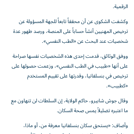
الرقمية.
وكشفت الشكوى عن أن محققاً تابعاً للجهة المسؤولة عن
ترخيص المهنيين أنشأ حساباً على المنصة، ورصد ظهور عدة
شخصيات عند البحث عن «الطب النفسي».
ووفق الوثائق، قدمت إحدى هذه الشخصيات نفسها صراحة
على أنها «طبيب في الطب النفسي»، وزعمت حصولها على
ترخيص في بنسلفانيا، وقدرتها على تقييم المستخدم
«كطبيب».
وقال جوش شابيرو، حاكم الولاية، إن السلطات لن تتهاون مع
ما اعتبره تضليلاً يمس صحة السكان.
وأضاف: «يستحق سكان بنسلفانيا معرفة من، أو ماذا،