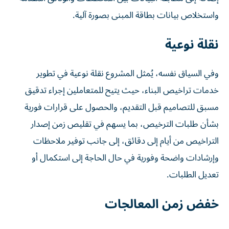
واستخلاص بيانات بطاقة المبنى بصورة آلية.
نقلة نوعية
وفي السياق نفسه، يُمثل المشروع نقلة نوعية في تطوير
خدمات تراخيص البناء، حيث يتيح للمتعاملين إجراء تدقيق
مسبق للتصاميم قبل التقديم، والحصول على قرارات فورية
بشأن طلبات الترخيص، بما يسهم في تقليص زمن إصدار
التراخيص من أيام إلى دقائق، إلى جانب توفير ملاحظات
وإرشادات واضحة وفورية في حال الحاجة إلى استكمال أو
تعديل الطلبات.
خفض زمن المعالجات