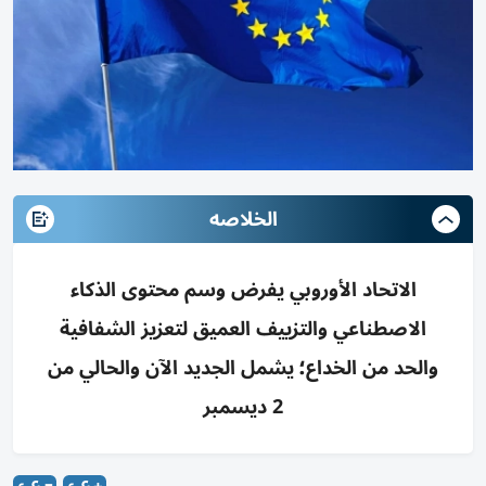
الخلاصه
الاتحاد الأوروبي يفرض وسم محتوى الذكاء
الاصطناعي والتزييف العميق لتعزيز الشفافية
والحد من الخداع؛ يشمل الجديد الآن والحالي من
2 ديسمبر