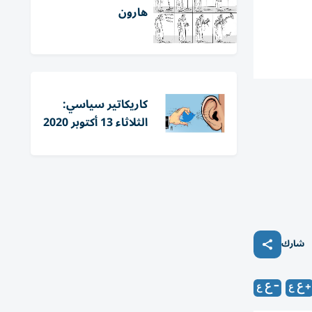
هارون
كاريكاتير سياسي:
الثلاثاء 13 أكتوبر 2020
شارك