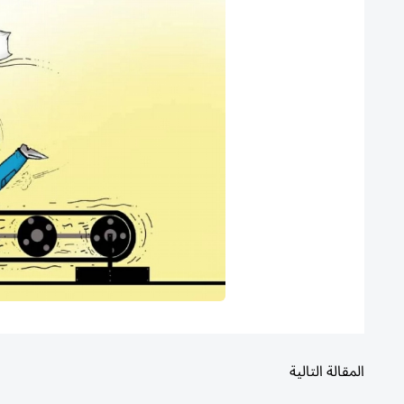
المقالة التالية