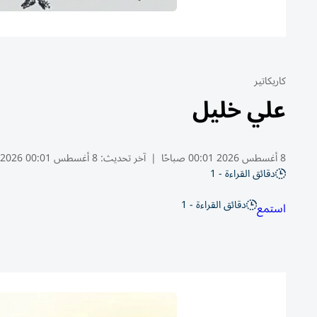
كاريكاتير
علي خليل
8 أغسطس 2026 00:01 صباحًا
|
آخر تحديث:
8 أغسطس 00:01 2026
دقائق القراءة - 1
دقائق القراءة - 1
استمع