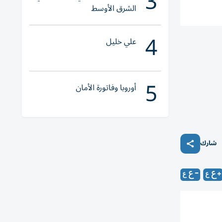
3
الشرق الأوسط
4
علي خليل
5
أوروبا وفاتورة الأمان
شارك