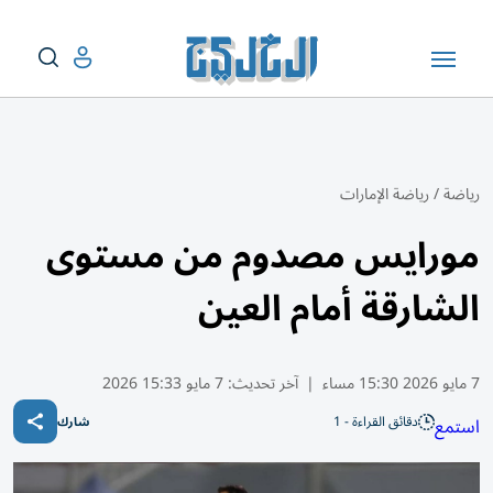
رياضة
/
رياضة الإمارات
مورايس مصدوم من مستوى
الشارقة أمام العين
7 مايو 2026 15:30 مساء
|
آخر تحديث:
7 مايو 15:33 2026
دقائق القراءة - 1
استمع
شارك