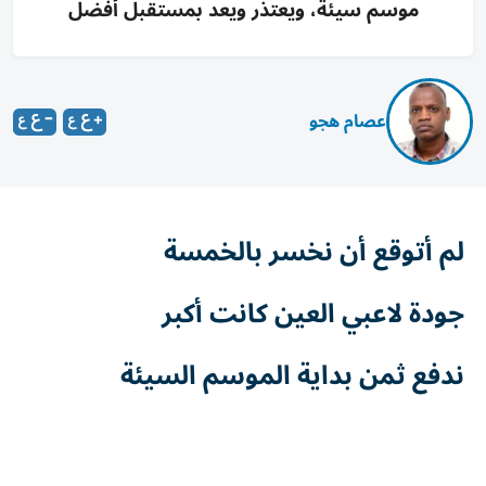
موسم سيئة، ويعتذر ويعد بمستقبل أفضل
عصام هجو
لم أتوقع أن نخسر بالخمسة
جودة لاعبي العين كانت أكبر
ندفع ثمن بداية الموسم السيئة