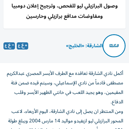
وصول البرازيلي ليو للفحص، وترجيح إعلان دومبيا
ومفاوضات مدافع برازيلي وحارسين
الشارقة: «الخليج»
أكمل نادي الشارقة تعاقده مع الطرف الأيسر المصري عبدالكريم
مصطفى قادماً من نادي الإسماعيلي، وسيتم قيده ضمن فئة
المقيمين، وهو يجيد اللعب في خانتي الظهير الأيسر وقلب
الدفاع.
ومن المنتظر ان يصل إلى نادي الشارقة، اليوم الأربعاء، لاعب
المحور البرازيلي ليو ازيفيدو مواليد 14 مارس 2004 ويبلغ طولة