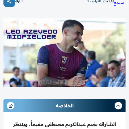
دقائق القراءة - 1
استمع
شارك
الخلاصه
الشارقة يضم عبدالكريم مصطفى مقيماً، وينتظر