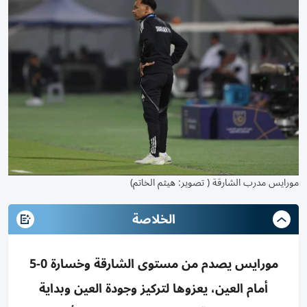
مورايس مدرب الشارقة ( تصوير: هيثم الخاتم)
الخلاصة
مورايس يصدم من مستوى الشارقة وخسارة 0-5
أمام العين، يعزوها لتركيز وجودة العين وبداية