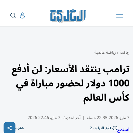
رياضة
/
رياضة عالمية
ترامب ينتقد الأسعار: لن أدفع
1000 دولار لحضور مباراة في
كأس العالم
7 مايو 2026 22:35 مساء
|
آخر تحديث:
7 مايو 22:46 2026
دقائق القراءة - 2
استمع
شارك