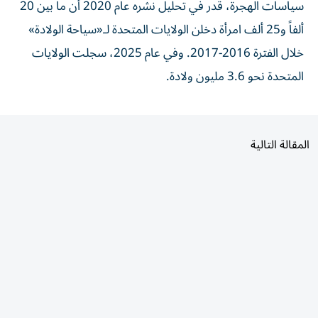
سياسات الهجرة، قدر في تحليل نشره عام 2020 أن ما بين 20
ألفاً و25 ألف امرأة دخلن الولايات المتحدة لـ«سياحة الولادة»
خلال الفترة 2016-2017. وفي عام 2025، سجلت الولايات
المتحدة نحو 3.6 مليون ولادة.
المقالة التالية