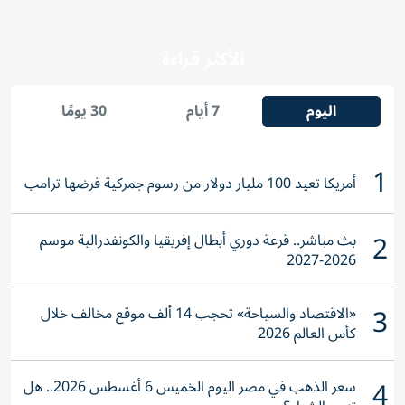
الأكثر قراءة
اليوم
7 أيام
30 يومًا
1
أمريكا تعيد 100 مليار دولار من رسوم جمركية فرضها ترامب
2
بث مباشر.. قرعة دوري أبطال إفريقيا والكونفدرالية موسم
2026-2027
3
«الاقتصاد والسياحة» تحجب 14 ألف موقع مخالف خلال
كأس العالم 2026
4
سعر الذهب في مصر اليوم الخميس 6 أغسطس 2026.. هل