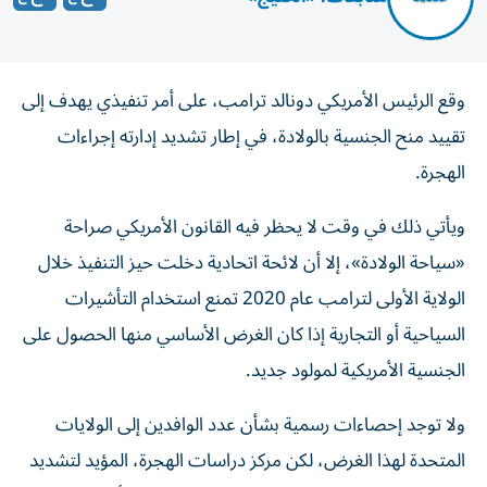
وقع الرئيس الأمريكي دونالد ترامب، على أمر تنفيذي يهدف إلى
تقييد منح الجنسية بالولادة، في إطار تشديد إدارته إجراءات
الهجرة.
ويأتي ذلك في وقت لا يحظر فيه القانون الأمريكي صراحة
«سياحة الولادة»، إلا أن لائحة اتحادية دخلت حيز التنفيذ خلال
الولاية الأولى لترامب عام 2020 تمنع استخدام التأشيرات
السياحية أو التجارية إذا كان الغرض الأساسي منها الحصول على
الجنسية الأمريكية لمولود جديد.
ولا توجد إحصاءات رسمية بشأن عدد الوافدين إلى الولايات
المتحدة لهذا الغرض، لكن مركز دراسات الهجرة، المؤيد لتشديد