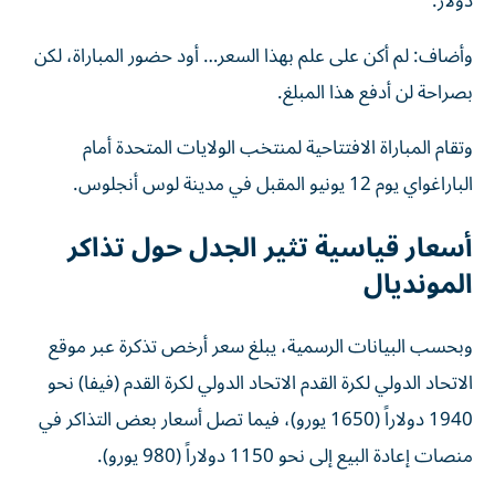
دولار.
وأضاف: لم أكن على علم بهذا السعر… أود حضور المباراة، لكن
بصراحة لن أدفع هذا المبلغ.
وتقام المباراة الافتتاحية لمنتخب الولايات المتحدة أمام
الباراغواي يوم 12 يونيو المقبل في مدينة لوس أنجلوس.
أسعار قياسية تثير الجدل حول تذاكر
المونديال
وبحسب البيانات الرسمية، يبلغ سعر أرخص تذكرة عبر موقع
الاتحاد الدولي لكرة القدم الاتحاد الدولي لكرة القدم (فيفا) نحو
1940 دولاراً (1650 يورو)، فيما تصل أسعار بعض التذاكر في
منصات إعادة البيع إلى نحو 1150 دولاراً (980 يورو).