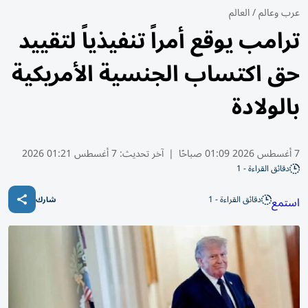
عرب وعالم
/
العالم
ترامب يوقع أمراً تنفيذياً لتقييد
حق اكتساب الجنسية الأمريكية
بالولادة
7 أغسطس 2026 01:09 صباحًا
|
آخر تحديث:
7 أغسطس 01:21 2026
دقائق القراءة - 1
دقائق القراءة - 1
استمع
شارك