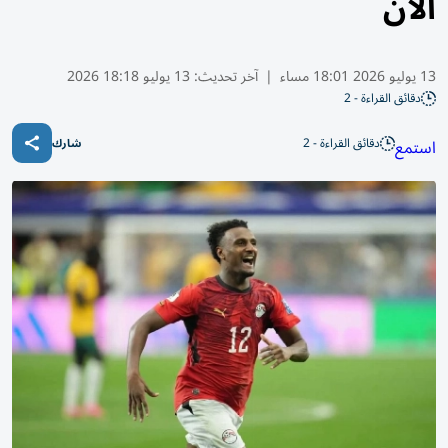
الآن
13 يوليو 2026 18:01 مساء
|
آخر تحديث:
13 يوليو 18:18 2026
دقائق القراءة - 2
دقائق القراءة - 2
استمع
شارك