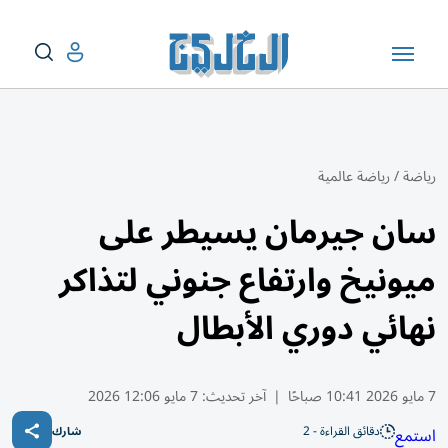
رياضة
/
رياضة عالمية
سان جيرمان يسيطر على
ميونيخ وارتفاع جنوني لتذاكر
نهائي دوري الأبطال
7 مايو 2026 10:41 صباحًا
|
آخر تحديث:
7 مايو 12:06 2026
دقائق القراءة - 2
استمع
شارك