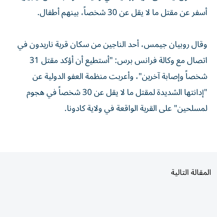
أسفر عن مقتل ما لا يقل عن 30 شخصاً، بينهم أطفال.
وقال روبيان جيمس، أحد الناجين من سكان قرية ناريدون في
اتصال مع وكالة فرانس برس: "أستطيع أن أؤكد مقتل 31
شخصاً وإصابة آخرين"، وأعربت منظمة العفو الدولية عن
"إدانتها الشديدة لمقتل ما لا يقل عن 30 شخصاً في هجوم
لمسلحين" على القرية الواقعة في ولاية كادونا.
المقالة التالية