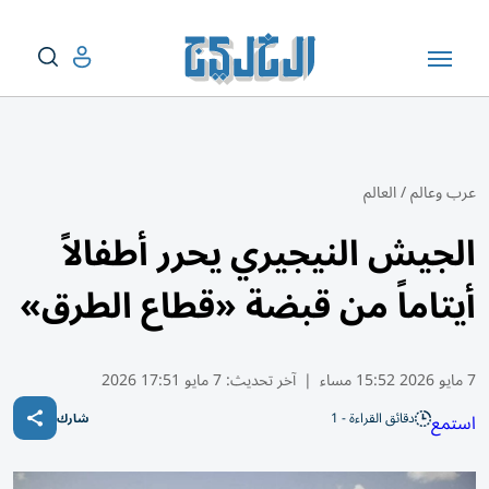
عرب وعالم
/
العالم
الجيش النيجيري يحرر أطفالاً
أيتاماً من قبضة «قطاع الطرق»
7 مايو 2026 15:52 مساء
|
آخر تحديث:
7 مايو 17:51 2026
دقائق القراءة - 1
استمع
شارك