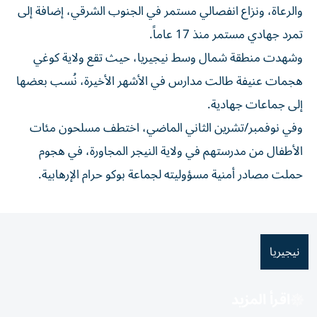
والرعاة، ونزاع انفصالي مستمر في الجنوب الشرقي، إضافة إلى
تمرد جهادي مستمر منذ 17 عاماً.
وشهدت منطقة شمال وسط نيجيريا، حيث تقع ولاية كوغي
هجمات عنيفة طالت مدارس في الأشهر الأخيرة، نُسب بعضها
إلى جماعات جهادية.
وفي نوفمبر/
تشرين الثاني الماضي،
اختطف مسلحون مئات
الأطفال من مدرستهم في ولاية النيجر المجاورة، في هجوم
حملت مصادر أمنية مسؤوليته لجماعة بوكو حرام الإرهابية.
نيجيريا
اقرأ المزيد