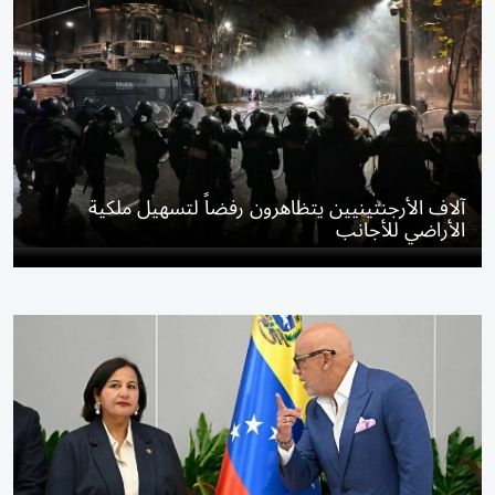
آلاف الأرجنتينيين يتظاهرون رفضاً لتسهيل ملكية
الأراضي للأجانب