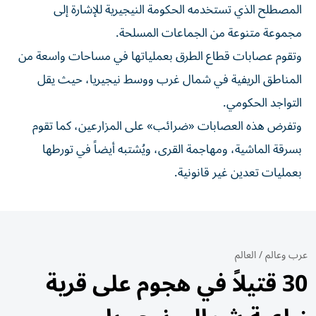
المصطلح الذي تستخدمه الحكومة النيجيرية للإشارة إلى
مجموعة متنوعة من الجماعات المسلحة.
وتقوم عصابات قطاع الطرق بعملياتها في مساحات واسعة من
المناطق الريفية في شمال غرب ووسط نيجيريا، حيث يقل
التواجد الحكومي.
وتفرض هذه العصابات «ضرائب» على المزارعين، كما تقوم
بسرقة الماشية، ومهاجمة القرى، ويُشتبه أيضاً في تورطها
بعمليات تعدين غير قانونية.
عرب وعالم
/
العالم
30 قتيلاً في هجوم على قرية