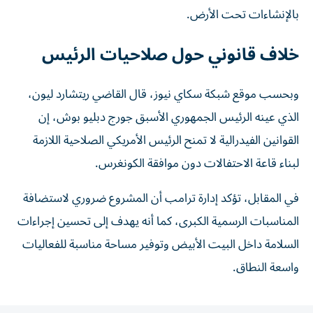
بالإنشاءات تحت الأرض.
خلاف قانوني حول صلاحيات الرئيس
وبحسب موقع شبكة سكاي نيوز، قال القاضي ريتشارد ليون،
الذي عينه الرئيس الجمهوري الأسبق جورج دبليو بوش، إن
القوانين الفيدرالية لا تمنح الرئيس الأمريكي الصلاحية اللازمة
لبناء قاعة الاحتفالات دون موافقة الكونغرس.
في المقابل، تؤكد إدارة ترامب أن المشروع ضروري لاستضافة
المناسبات الرسمية الكبرى، كما أنه يهدف إلى تحسين إجراءات
السلامة داخل البيت الأبيض وتوفير مساحة مناسبة للفعاليات
واسعة النطاق.