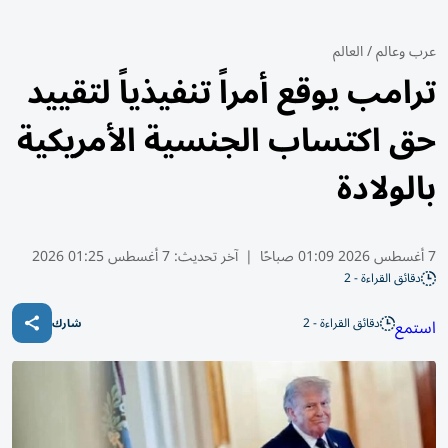
عرب وعالم
/
العالم
ترامب يوقع أمراً تنفيذياً لتقييد
حق اكتساب الجنسية الأمريكية
بالولادة
7 أغسطس 2026 01:09 صباحًا
|
آخر تحديث:
7 أغسطس 01:25 2026
دقائق القراءة - 2
دقائق القراءة - 2
استمع
شارك