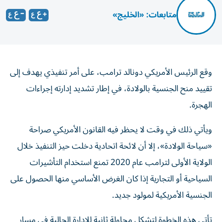
متابعات: «الخليج»
وقع الرئيس الأمريكي دونالد ترامب، على أمر تنفيذي يهدف إلى
تقييد منح الجنسية بالولادة، في إطار تشديد إدارته إجراءات
الهجرة.
ويأتي ذلك في وقت لا يحظر فيه القانون الأمريكي صراحة
«سياحة الولادة»، إلا أن لائحة اتحادية دخلت حيز التنفيذ خلال
الولاية الأولى لترامب عام 2020 تمنع استخدام التأشيرات
السياحية أو التجارية إذا كان الغرض الأساسي منها الحصول على
الجنسية الأمريكية لمولود جديد.
تأتي هذه الخطوة لتشكل محاولة ثانية للإدارة الحالية في مسار