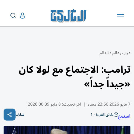
عرب وعالم
/
العالم
ترامب: الاجتماع مع لولا كان
«جيداً جداً»
7 مايو 2026 23:56 مساء
|
آخر تحديث:
8 مايو 00:39 2026
دقائق القراءة - 1
استمع
شارك