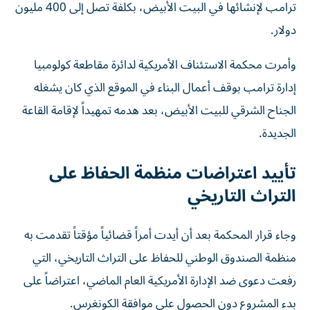
ترامب لإنشائها في البيت الأبيض، بكلفة تصل إلى 400 مليون
دولار.
وأمرت محكمة الاستئناف الأمريكية لدائرة مقاطعة كولومبيا
إدارة ترامب بوقف أعمال البناء في الموقع الذي كان يشغله
الجناح الشرقي للبيت الأبيض، بعد هدمه تمهيداً لإقامة القاعة
الجديدة.
تأييد اعتراضات منظمة الحفاظ على
التراث التاريخي
وجاء قرار المحكمة بعد أن أيدت أمراً قضائياً مؤقتاً تقدمت به
منظمة الصندوق الوطني للحفاظ على التراث التاريخي، التي
رفعت دعوى ضد الإدارة الأمريكية العام الماضي، اعتراضاً على
بدء المشروع دون الحصول على موافقة الكونغرس.