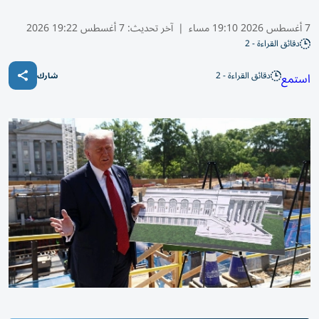
7 أغسطس 2026 19:10 مساء
|
آخر تحديث:
7 أغسطس 19:22 2026
دقائق القراءة - 2
دقائق القراءة - 2
استمع
شارك