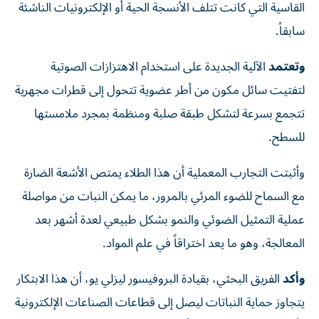
القاسية التي كانت تتلف الأنسجة الحية أو الإلكترونيات الناشئة
سابقاً.
وتعتمد
الآلية الجديدة على استخدام الاهتزازات الصوتية
لتفتيت سائل مكون من أطر عضوية تتحول إلى قطرات مجهرية
تتجمع بسرعة لتشكل طبقة صلبة ومنظمة بمجرد ملامستها
للسطح.
وأثبتت التجارب المعملية أن هذا الطلاء يمتص الأشعة الضارة
مع السماح للضوء المرئي بالمرور، ما يمكن النبات من مواصلة
عملية التمثيل الضوئي والنمو بشكل طبيعي لعدة أشهر بعد
المعالجة، وهو ما يعد اختراقاً في علم المواد.
وأكد
الفريق البحثي، بقيادة البروفيسور ليزلي يو، أن هذا الابتكار
يتجاوز حماية النباتات ليصل إلى قطاعات الصناعات الإلكترونية