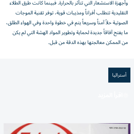
وأجهزة الاستشعار التي تتأثر بالحرارة. فبينما كانت طرق الطلاء
التقليدية تتطلب أفراناً ومذيبات قوية، توفر تقنية الموجات
الصوتية حلاً آمناً وسريعاً يتم في خطوة واحدة وفي الهواء الطلق،
ما يفتح آفاقاً جديدة لحماية وتطوير المواد الهشة التي لم يكن
من الممكن معالجتها بهذه الدقة من قبل.
أستراليا
اقرأ المزيد