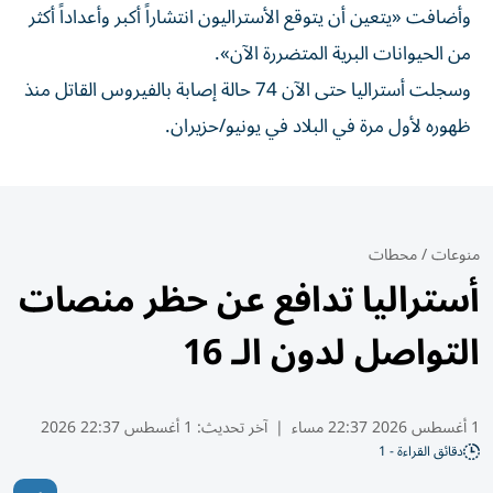
وأضافت «يتعين أن يتوقع الأستراليون انتشاراً أكبر وأعداداً ‌أكثر
من الحيوانات ‌البرية المتضررة ⁠الآن».
وسجلت أستراليا حتى ‌الآن 74 حالة إصابة بالفيروس القاتل ⁠منذ
ظهوره لأول ​مرة في البلاد في يونيو/حزيران.
منوعات
/
محطات
أستراليا تدافع عن حظر منصات
التواصل لدون الـ 16
1 أغسطس 2026 22:37 مساء
|
آخر تحديث:
1 أغسطس 22:37 2026
دقائق القراءة - 1