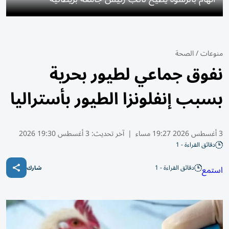
منوعات
/
الصحة
نفوق جماعي لطيور بحرية
بسبب إنفلونزا الطيور بأستراليا
3 أغسطس 2026 19:27 مساء
|
آخر تحديث:
3 أغسطس 19:30 2026
دقائق القراءة - 1
دقائق القراءة - 1
استمع
شارك