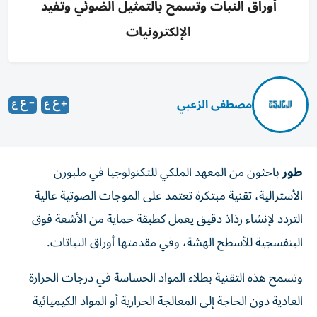
أوراق النبات وتسمح بالتمثيل الضوئي وتفيد
الإلكترونيات
مصطفى الزعبي
طور
باحثون من المعهد الملكي للتكنولوجيا في ملبورن
الأسترالية، تقنية مبتكرة تعتمد على الموجات الصوتية عالية
التردد لإنشاء رذاذ دقيق يعمل كطبقة حماية من الأشعة فوق
البنفسجية للأسطح الهشة، وفي مقدمتها أوراق النباتات.
وتسمح هذه التقنية بطلاء المواد الحساسة في درجات الحرارة
العادية دون الحاجة إلى المعالجة الحرارية أو المواد الكيميائية