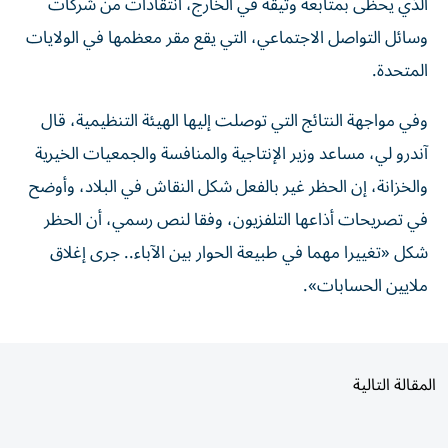
وسائل التواصل الاجتماعي، التي يقع مقر معظمها في الولايات
المتحدة.
وفي مواجهة النتائج التي توصلت ​إليها الهيئة التنظيمية، قال
آندرو لي، مساعد وزير الإنتاجية والمنافسة والجمعيات ‌الخيرية
والخزانة، إن الحظر غير بالفعل شكل النقاش في البلاد، وأوضح
في تصريحات أذاعها التلفزيون، وفقا لنص رسمي، أن الحظر
شكل «تغييرا مهما في طبيعة الحوار بين الآباء.. جرى إغلاق
ملايين الحسابات».
المقالة التالية