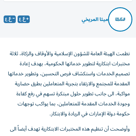
ميثا المريخي
نظمت الهيئة العامة للشؤون الإسلامية والأوقاف والزكاة، ثلاثة
مختبرات ابتكارية لتطوير خدماتها الحكومية، بهدف إعادة
تصميم الخدمات واستكشاف فرص التحسين، وتطوير خدماتها
المقدمة للمجتمع والارتقاء بتجربة المتعاملين بطرق حضارية
مواكبة، الى جانب تطوير حلول مبتكرة تسهم في رفع كفاءة
وجودة الخدمات المقدمة للمتعاملين، بما يواكب توجهات
حكومة دولة الإمارات في الريادة والابتكار.
وأوضحت أن تنظيم هذه المختبرات الابتكارية تهدف أيضاً الى