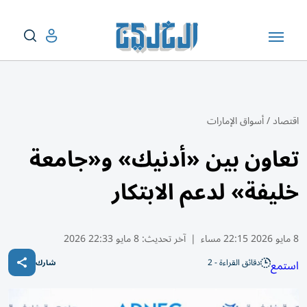
اقتصاد
/
أسواق الإمارات
تعاون بين «أدنيك» و«جامعة
خليفة» لدعم الابتكار
8 مايو 2026 22:15 مساء
|
آخر تحديث:
8 مايو 22:33 2026
دقائق القراءة - 2
استمع
شارك