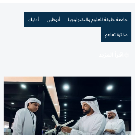
جامعة خليفة للعلوم والتكنولوجيا
أبوظبي
أدنيك
مذكرة تفاهم
اقرأ المزيد