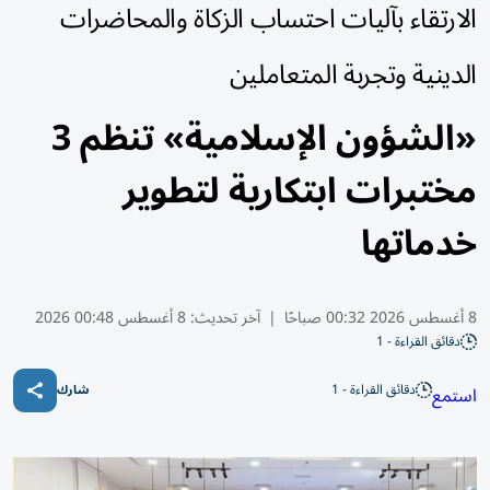
الارتقاء بآليات احتساب الزكاة والمحاضرات
الدينية وتجربة المتعاملين
«الشؤون الإسلامية» تنظم 3
مختبرات ابتكارية لتطوير
خدماتها
8 أغسطس 2026 00:32 صباحًا
|
آخر تحديث:
8 أغسطس 00:48 2026
دقائق القراءة - 1
دقائق القراءة - 1
استمع
شارك