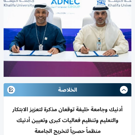
الخلاصة
أدنيك وجامعة خليفة توقعان مذكرة لتعزيز الابتكار
والتعليم وتنظيم فعاليات كبرى وتعيين أدنيك
منظماً حصرياً لتخريج الجامعة