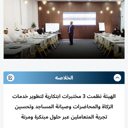
الخلاصه
الهيئة نظمت 3 مختبرات ابتكارية لتطوير خدمات
الزكاة والمحاضرات وصيانة المساجد وتحسين
تجربة المتعاملين عبر حلول مبتكرة ومرنة