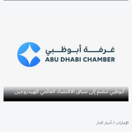
أبوظبي تنضم إلى سباق الاقتصاد العالمي للهيدروجين
الإمارات
/
أخبار الدار