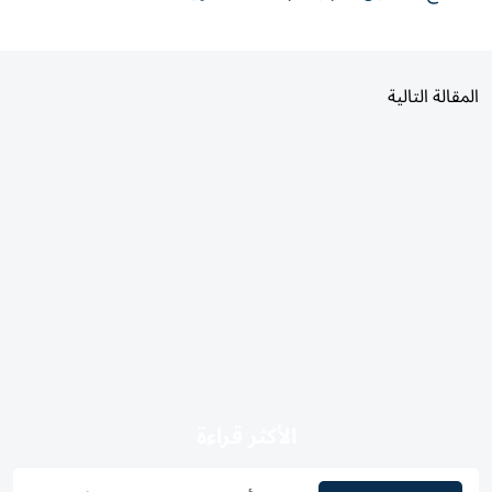
المقالة التالية
الأكثر قراءة