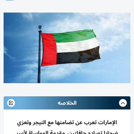
الخلاصه
الإمارات تعرب عن تضامنها مع النيجر وتعزي
ضحايا تصادم حافلتين، مقدمة المواساة لأسر