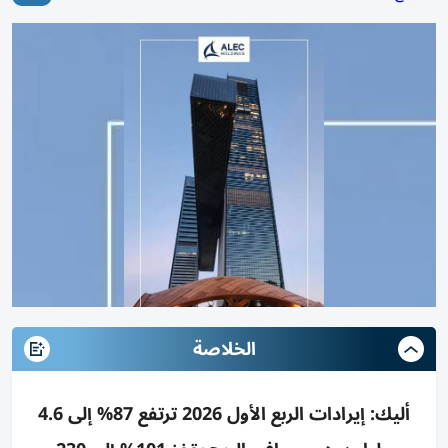
الخلاصة
أليك: إيرادات الربع الأول 2026 ترتفع 87% إلى 4.6