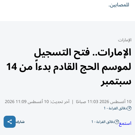
للمصابين.
الإمارات
الإمارات.. فتح التسجيل
لموسم الحج القادم بدءاً من 14
سبتمبر
10 أغسطس 2026 11:03 صباحًا
|
آخر تحديث:
10 أغسطس 11:09 2026
دقائق القراءة - 1
دقائق القراءة - 1
استمع
شارك