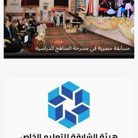
مسابقة مصرية في مسرحة المناهج الدراسية