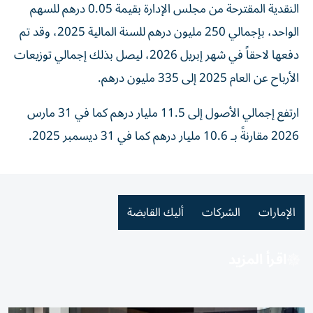
النقدية المقترحة من مجلس الإدارة بقيمة 0.05 درهم للسهم
الواحد، بإجمالي 250 مليون درهم للسنة المالية 2025، وقد تم
دفعها لاحقاً في شهر إبريل 2026، ليصل بذلك إجمالي توزيعات
الأرباح عن العام 2025 إلى 335 مليون درهم.
ارتفع إجمالي الأصول إلى 11.5 مليار درهم كما في 31 مارس
2026 مقارنةً بـ 10.6 مليار درهم كما في 31 ديسمبر 2025.
الإمارات
الشركات
أليك القابضة
اقرأ المزيد