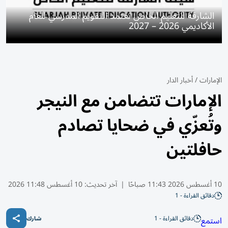
الشارقة للتعليم الخاص تعتمد التقويم المدرسي للعام
الأكاديمي 2026 – 2027
الإمارات
/
أخبار الدار
الإمارات تتضامن مع النيجر
وتُعزّي في ضحايا تصادم
حافلتين
10 أغسطس 2026 11:43 صباحًا
|
آخر تحديث:
10 أغسطس 11:48 2026
دقائق القراءة - 1
دقائق القراءة - 1
استمع
شارك