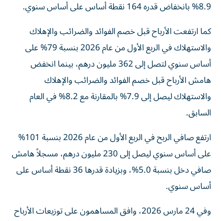
8.9% بانخفاض قدره 164 نقطة أساس على أساس سنوي.
كما ارتفعت الأرباح قبل خصم الفوائد والضرائب والإهلاك
والاستهلاك في الربع الأول من عام 2026 بنسبة 79% على
أساس سنوي لتصل إلى 362 مليون درهم، بينما انخفض
هامش الأرباح قبل خصم الفوائد والضرائب والإهلاك
والاستهلاك ليصل إلى 7.9% بالمقارنة مع 8.2% في العام
السابق.
ارتفع صافي الربح في الربع الأول من عام 2026 بنسبة 101%
على أساس سنوي ليصل إلى 230 مليون درهم، مسجلاً هامش
صافي دخل بنسبة 5.0%، وبزيادة قدرها 36 نقطة أساس على
أساس سنوي.
وفي 24 مارس 2026، وافق المساهمون على توزيعات الأرباح