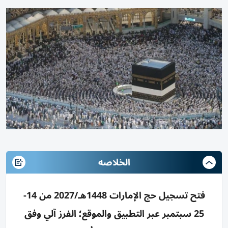
الخلاصه
فتح تسجيل حج الإمارات 1448هـ/2027 من 14-
25 سبتمبر عبر التطبيق والموقع؛ الفرز آلي وفق