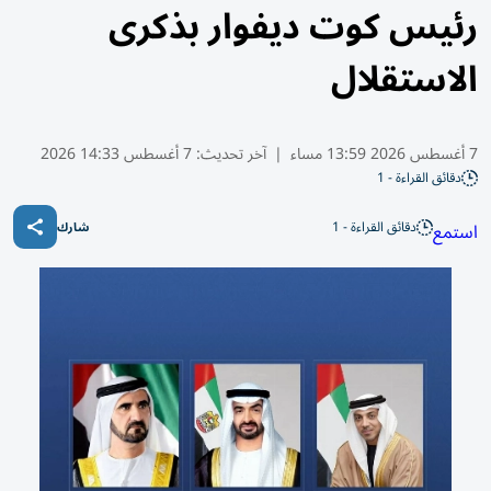
رئيس كوت ديفوار بذكرى
الاستقلال
7 أغسطس 2026 13:59 مساء
|
آخر تحديث:
7 أغسطس 14:33 2026
دقائق القراءة - 1
دقائق القراءة - 1
استمع
شارك