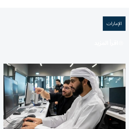
الإمارات
اقرأ المزيد