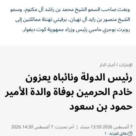
وبعث صاحب السمو الشيخ محمد بن راشد آل مكتوم، وسمو
الشيخ منصور بن زايد آل نهيان، برقيتي تهنئة مماثلتين إلى
روبرت بوجري مامبي رئيس وزراء جمهورية كوت ديفوار.
الإمارات
/
أخبار الدار
رئيس الدولة ونائباه يعزون
خادم الحرمين بوفاة والدة الأمير
حمود بن سعود
7 أغسطس 2026 13:59 مساء
|
آخر تحديث:
7 أغسطس 14:30 2026
دقائق القراءة - 1