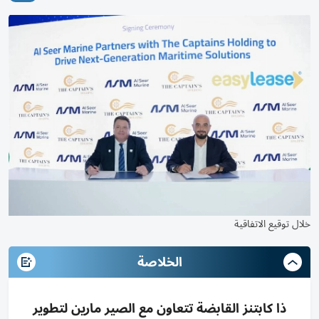
خلال توقيع الاتفاقية
الخلاصة
ذا كابتنز القابضة تتعاون مع الصير مارين لتطوير