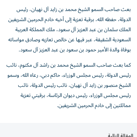
بعث صاحب السمو الشيخ محمد بن زايد آل نهيان، رئيس
الدولة، حفظه الله، برقية تعزية إلى أخيه خادم الحرمين الشريفين
الملك سلمان بن عبد العزيز آل سعود، ملك المملكة العربية
السعودية الشقيقة، عبر فيها عن خالص تعازيه وصادق مواساته
بوفاة والدة الأمير حمود بن سعود بن عبد العزيز آل سعود.
كما بعث صاحب السمو الشيخ محمد بن راشد آل مكتوم، نائب
رئيس الدولة، رئيس مجلس الوزراء، حاكم دبي، رعاه الله، وسمو
الشيخ منصور بن زايد آل نهيان، نائب رئيس الدولة، نائب
رئيس مجلس الوزراء، رئيس ديوان الرئاسة، برقيتي تعزية
مماثلتين إلى خادم الحرمين الشريفين.
المقالة التالية