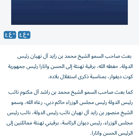
بعث صاحب السمو الشيخ محمد بن زايد آل نهيان رئيس
الدولة، حفظه الله، برقية تهنئة إلى الحسن واتارا رئيس جمهورية
كوت ديفوار، بمناسبة ذكرى استقلال بلاده.
كما بعث صاحب السمو الشيخ محمد بن راشد آل مكتوم نائب
رئيس الدولة رئيس مجلس الوزراء حاكم دبي، رعاه الله، وسمو
الشيخ منصور بن زايد آل نهيان نائب رئيس الدولة، نائب رئيس
مجلس الوزراء، رئيس ديوان الرئاسة، برقيتي تهنئة مماثلتين إلى
الرئيس الحسن واتارا.