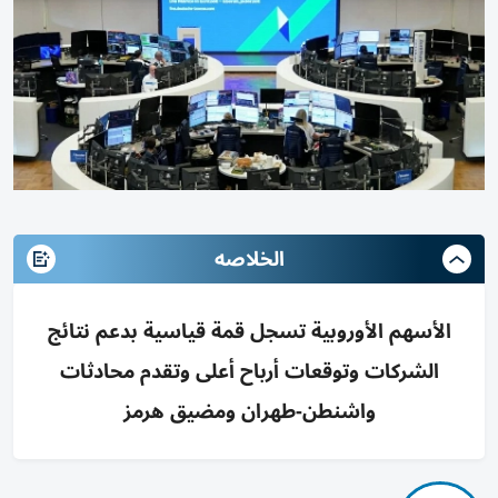
الخلاصه
الأسهم الأوروبية تسجل قمة قياسية بدعم نتائج
الشركات وتوقعات أرباح أعلى وتقدم محادثات
واشنطن-طهران ومضيق هرمز