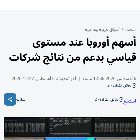
اقتصاد
/
أسواق عربية وعالمية
أسهم أوروبا عند مستوى
قياسي بدعم من نتائج شركات
6 أغسطس 2026 12:36 مساء
|
آخر تحديث:
6 أغسطس 12:47 2026
دقائق القراءة - 2
دقائق القراءة - 2
استمع
شارك