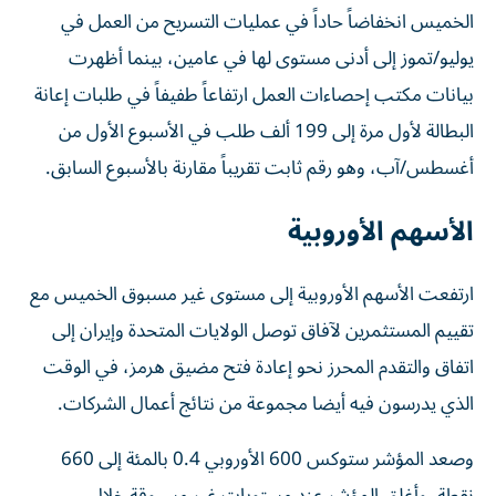
الخميس انخفاضاً حاداً في عمليات التسريح من العمل في
يوليو/تموز إلى أدنى مستوى لها في عامين، بينما أظهرت
بيانات مكتب إحصاءات العمل ارتفاعاً طفيفاً في طلبات إعانة
البطالة لأول مرة إلى 199 ألف طلب في الأسبوع الأول من
أغسطس/آب، وهو رقم ثابت تقريباً مقارنة بالأسبوع السابق.
الأسهم الأوروبية
ارتفعت الأسهم الأوروبية إلى مستوى غير مسبوق الخميس مع
تقييم المستثمرين لآفاق توصل الولايات المتحدة وإيران إلى
اتفاق ‌والتقدم المحرز نحو إعادة فتح مضيق هرمز، في الوقت
الذي يدرسون فيه أيضا مجموعة من نتائج أعمال الشركات.
وصعد ‌المؤشر ستوكس 600 الأوروبي ‌0.4 بالمئة إلى 660