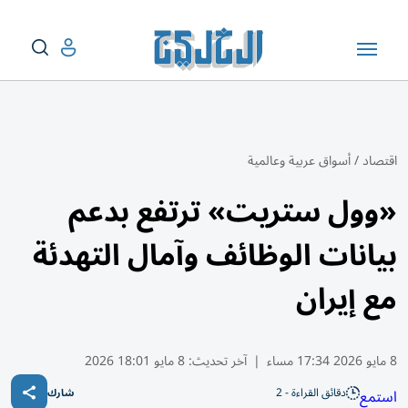
اقتصاد
/
أسواق عربية وعالمية
«وول ستريت» ترتفع بدعم
بيانات الوظائف وآمال التهدئة
مع إيران
8 مايو 2026 17:34 مساء
|
آخر تحديث:
8 مايو 18:01 2026
دقائق القراءة - 2
استمع
شارك