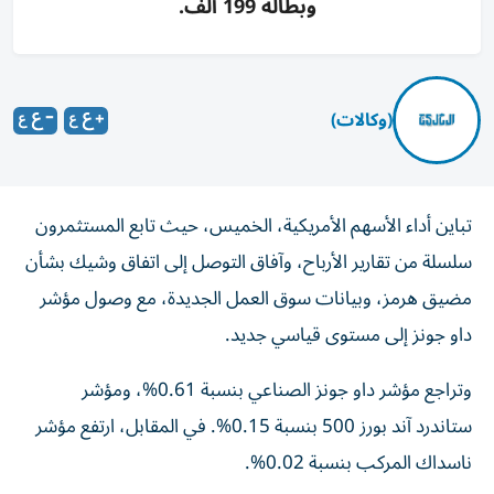
وبطالة 199 ألف.
(وكالات)
تباين أداء الأسهم الأمريكية، الخميس، حيث تابع المستثمرون
سلسلة من تقارير الأرباح، وآفاق التوصل إلى اتفاق وشيك بشأن
مضيق هرمز، وبيانات سوق العمل الجديدة، مع وصول مؤشر
داو جونز إلى مستوى قياسي جديد.
وتراجع مؤشر داو جونز الصناعي بنسبة 0.61%، ومؤشر
ستاندرد آند بورز 500 بنسبة 0.15%. في المقابل، ارتفع مؤشر
ناسداك المركب بنسبة 0.02%.