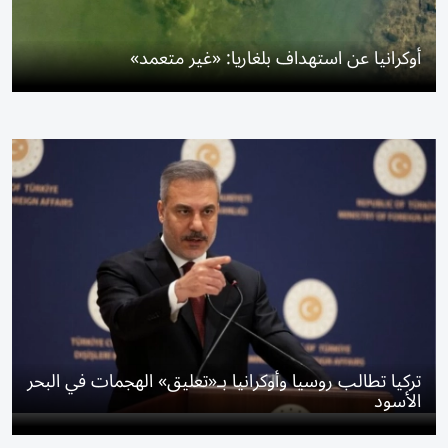
أوكرانيا عن استهداف بلغاريا: «غير متعمد»
تركيا تطالب روسيا وأوكرانيا بـ«تعليق» الهجمات في البحر
الأسود