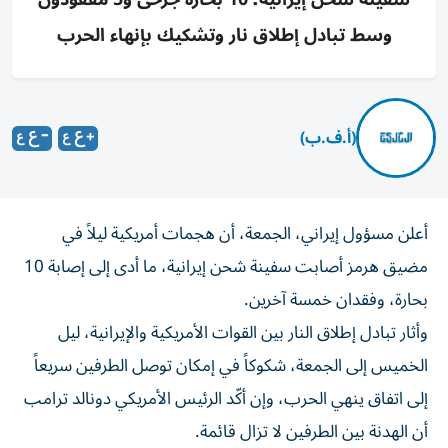
وسط تبادل إطلاق نار وتشكيك بإنهاء الحرب
(أ.ف.ب)
أعلن مسؤول إيراني، الجمعة، أن هجمات أمريكية ليلاً في
مضيق هرمز أصابت سفينة شحن إيرانية، ما أدى إلى إصابة 10
بحارة، وفقدان خمسة آخرين.
وأثار تبادل إطلاق النار بين القوات الأمريكية والإيرانية، ليل
الخميس إلى الجمعة، شكوكاً في إمكان توصل الطرفين سريعاً
إلى اتفاق ينهي الحرب، وإن أكّد الرئيس الأمريكي دونالد ترامب
أن الهدنة بين الطرفين لا تزال قائمة.