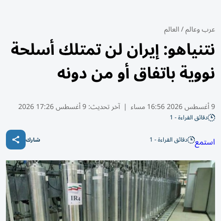
عرب وعالم
/
العالم
نتنياهو: إيران لن تمتلك أسلحة
نووية باتفاق أو من دونه
9 أغسطس 2026 16:56 مساء
|
آخر تحديث:
9 أغسطس 17:26 2026
دقائق القراءة - 1
دقائق القراءة - 1
استمع
شارك