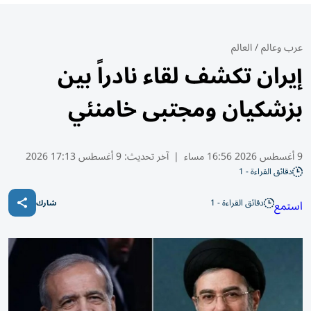
عرب وعالم
/
العالم
إيران تكشف لقاء نادراً بين
بزشكيان ومجتبى خامنئي
9 أغسطس 2026 16:56 مساء
|
آخر تحديث:
9 أغسطس 17:13 2026
دقائق القراءة - 1
دقائق القراءة - 1
استمع
شارك