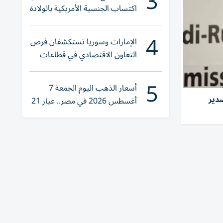
3
اكتساب الجنسية الأمريكية بالولادة
4
الإمارات وسوريا تستكشفان فرص
التعاون الاقتصادي في قطاعات
حيوية
5
أسعار الذهب اليوم الجمعة 7
دير
أغسطس 2026 في مصر.. عيار 21
يقترب من هذا الرقم