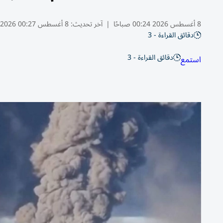
8 أغسطس 2026 00:24 صباحًا
|
آخر تحديث:
8 أغسطس 00:27 2026
دقائق القراءة - 3
دقائق القراءة - 3
استمع