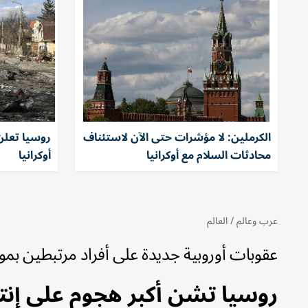
الكرملين: لا مؤشرات حتى الآن لاستئناف
محادثات السلام مع أوكرانيا
أوكرانيا
عرب وعالم
/
العالم
عقوبات أوروبية جديدة على أفراد مرتبطين بم
روسيا تشن أكبر هجوم على إنتاج