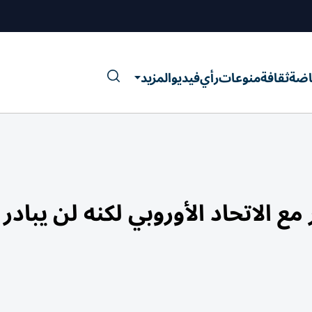
اضة
ثقافة
منوعات
رأي
فيديو
المزيد
ع الاتحاد الأوروبي لكنه لن يبادر 