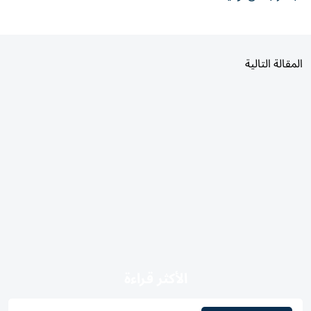
المقالة التالية
الأكثر قراءة
اليوم
7 أيام
30 يومًا