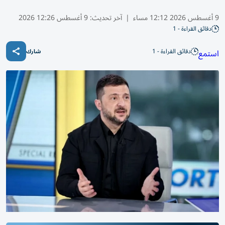
9 أغسطس 2026 12:12 مساء
|
آخر تحديث:
9 أغسطس 12:26 2026
دقائق القراءة - 1
دقائق القراءة - 1
استمع
شارك