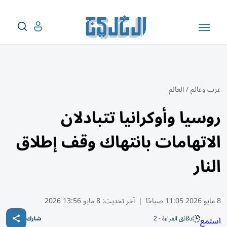
عرب وعالم
/
العالم
روسيا وأوكرانيا تتبادلان
الاتهامات بانتهاك وقف إطلاق
النار
8 مايو 2026 11:05 صباحًا
|
آخر تحديث:
8 مايو 13:56 2026
دقائق القراءة - 2
استمع
شارك