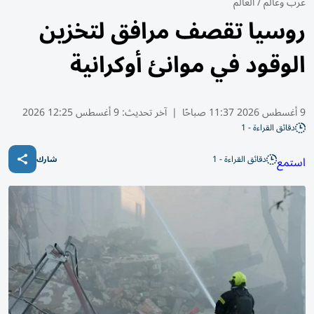
عرب وعالم
/
العالم
روسيا تقصف مرافق لتخزين
الوقود في موانئ أوكرانية
9 أغسطس 2026 11:37 صباحًا
|
آخر تحديث:
9 أغسطس 12:25 2026
دقائق القراءة - 1
دقائق القراءة - 1
استمع
شارك