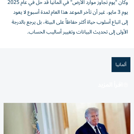
وكان "يوم تجاوز موارد الأرض" في ألمانيا قد حل في عام 2025
يوم 3 مايو، غير أن تأخر الموعد هذا العام لمدة أسبوع لا يعود
إلى اتباع أسلوب حياة أكثر حفاظاً على البيئة، بل يرجع بالدرجة
الأولى إلى تحديث البيانات وتغيير أساليب الحساب.
ألمانيا
اقرأ المزيد