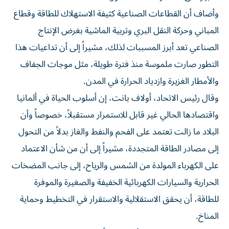
وأضاف أن القطاعات الصناعية كثيفة الاستهلاك للطاقة وقطاع
المباني وحركة النقل البري وتربية الماشية بغرض الإنتاج
الصناعي تعد أبرز المسببات لذلك، مشيراً إلى أن تداعيات هذا
التطور صارت ملموسة منذ فترة طويلة، مثل موجات الجفاف
والأمطار الغزيرة وازدياد الحرارة في المدن.
وقال رئيس الاتحاد، أولاف بانت، إن أسلوب الحياة في ألمانيا
واقتصادها الحالي غير قابل للاستمرار مستقبلاً، خصوصاً وأن
البلاد ما زالت تعتمد على الفحم والنفط والغاز بدلاً من التحول
إلى مصادر الطاقة المتجددة، مشيراً إلى أن من شأن الاعتماد
على الكهرباء المولدة من الشمس والرياح، إلى جانب المضخات
الحرارية والسيارات الكهربائية الخفيفة والصغيرة والموفرة
للطاقة، أن يحقق الاستقلالية والاستقرار في التخطيط وحماية
المناخ.