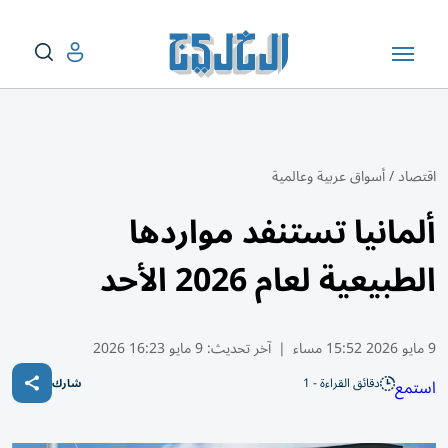
اقتصاد
/
أسواق عربية وعالمية
ألمانيا تستنفد مواردها
الطبيعية لعام 2026 الأحد
9 مايو 2026 15:52 مساء
|
آخر تحديث:
9 مايو 16:23 2026
دقائق القراءة - 1
استمع
شارك