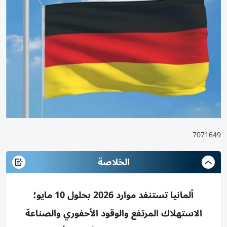
7071649
الخلاصة
ألمانيا تستنفد موارد 2026 بحلول 10 مايو؛
الاستهلاك المرتفع والوقود الأحفوري والصناعة