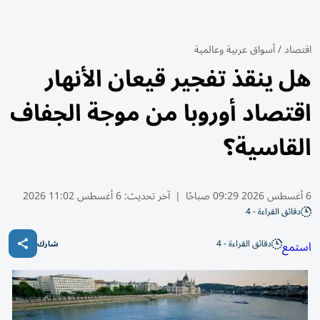
اقتصاد
/
أسواق عربية وعالمية
هل ينقذ تفجير قيعان الأنهار
اقتصاد أوروبا من موجة الجفاف
القاسية؟
6 أغسطس 2026 09:29 صباحًا
|
آخر تحديث:
6 أغسطس 11:02 2026
دقائق القراءة - 4
دقائق القراءة - 4
استمع
شارك