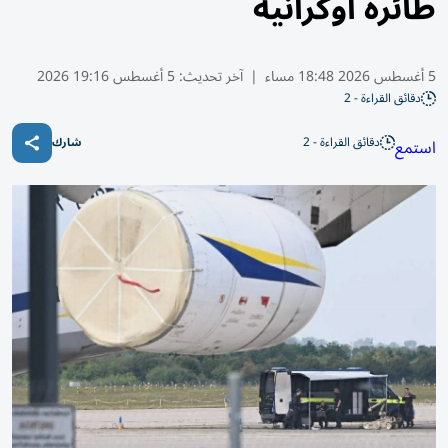
طائرة أوكرانية
5 أغسطس 2026 18:48 مساء
|
آخر تحديث:
5 أغسطس 19:16 2026
دقائق القراءة - 2
دقائق القراءة - 2
استمع
شارك