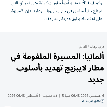
وأضاف قائلاً: «هناك أيضاً تطورات كارثية مثل الحرائق التي
تجتاح حالياً مناطق في جنوب أوروبا... وعليه، فإن الأمر يؤثر
على الاقتصاد بطرق عديدة ومتنوعة».
عرب وعالم
/
العالم
ألمانيا: المسيرة الملغومة في
مطار لايبزيج تهديد بأسلوب
جديد
6 أغسطس 2026 06:48 صباحًا
|
آخر تحديث:
6 أغسطس 06:48 2026
دقائق القراءة - 2