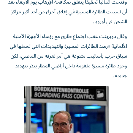
وفتحت ألمانيا تحقيقا يتعلق بمكافحة ‌الإرهاب يوم الأربعاء بعد
‌أن تسببت الطائرة المسيرة في إغلاق أجزاء من أحد أكبر مراكز
الشحن في أوروبا.
وقال دوبرينت عقب اجتماع طارئ مع رؤساء الأجهزة الأمنية
الألمانية «رصد الطائرات المسيرة والتهديدات التي تحملها في
سياق حرب بأساليب متنوعة هي ⁠أمر نعرفه من الماضي، لكن
وجود طائرة مسيرة ملغومة داخل أراضي المطار ينذر بتهديد
جديد».