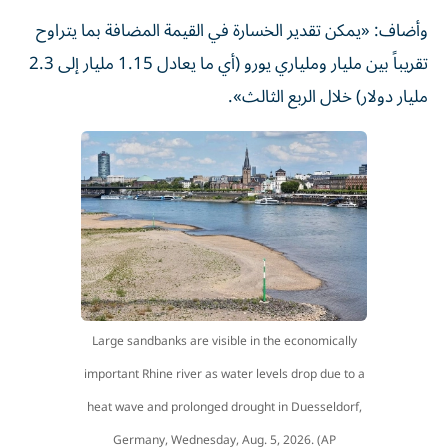
وأضاف: «يمكن تقدير الخسارة في القيمة المضافة بما يتراوح
تقريباً بين مليار وملياري يورو (أي ما يعادل 1.15 مليار إلى 2.3
مليار دولار) خلال الربع الثالث».
Large sandbanks are visible in the economically
important Rhine river as water levels drop due to a
heat wave and prolonged drought in Duesseldorf,
Germany, Wednesday, Aug. 5, 2026. (AP