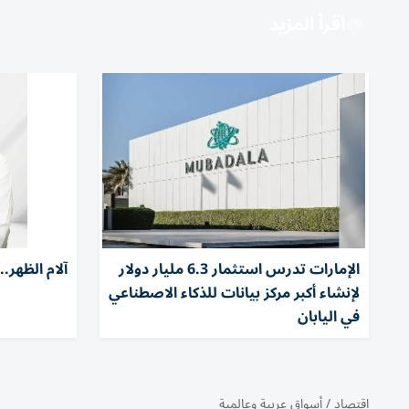
اقرأ المزيد
الإمارات تدرس استثمار 6.3 مليار دولار
آلام الظهر.
لإنشاء أكبر مركز بيانات للذكاء الاصطناعي
في اليابان
اقتصاد
/
أسواق عربية وعالمية