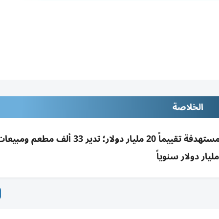
الخلاصة
مليار دولار سنوياً