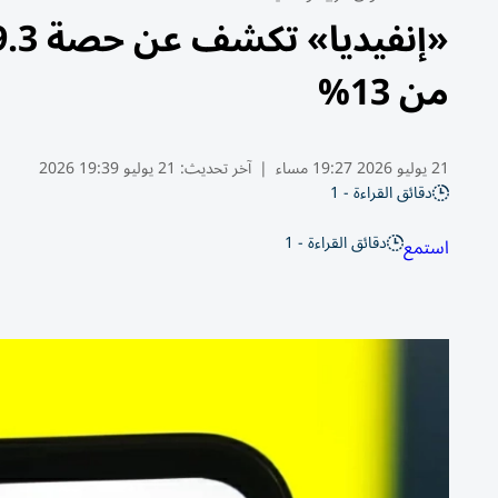
من 13%
21 يوليو 2026 19:27 مساء
|
آخر تحديث:
21 يوليو 19:39 2026
دقائق القراءة - 1
دقائق القراءة - 1
استمع