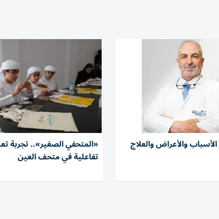
. الأسباب والأعراض والعلاج
«المتحفي الصغير».. تجربة تعل
تفاعلية في متحف العين