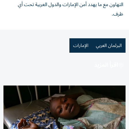
التهاون مع ما يهدد أمن الإمارات والدول العربية تحت أي
ظرف.
البرلمان العربي
الإمارات
اقرأ المزيد