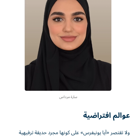
سارة مرداس
عوالم افتراضية
ولا تقتصر «آيا يونيفرس» على كونها مجرد حديقة ترفيهية