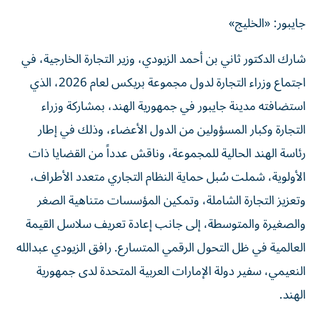
جايبور: «الخليج»
شارك الدكتور ثاني بن أحمد الزيودي، وزير التجارة الخارجية، في
اجتماع وزراء التجارة لدول مجموعة بريكس لعام 2026، الذي
استضافته مدينة جايبور في جمهورية الهند، بمشاركة وزراء
التجارة وكبار المسؤولين من الدول الأعضاء، وذلك في إطار
رئاسة الهند الحالية للمجموعة، وناقش عدداً من القضايا ذات
الأولوية، شملت سُبل حماية النظام التجاري متعدد الأطراف،
وتعزيز التجارة الشاملة، وتمكين المؤسسات متناهية الصغر
والصغيرة والمتوسطة، إلى جانب إعادة تعريف سلاسل القيمة
العالمية في ظل التحول الرقمي المتسارع. رافق الزيودي عبدالله
النعيمي، سفير دولة الإمارات العربية المتحدة لدى جمهورية
الهند.