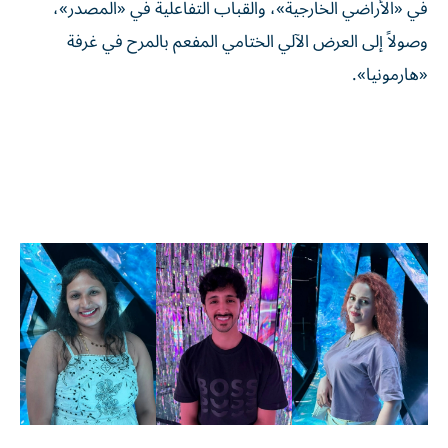
في «الأراضي الخارجية»، والقباب التفاعلية في «المصدر»،
وصولاً إلى العرض الآلي الختامي المفعم بالمرح في غرفة
«هارمونيا».