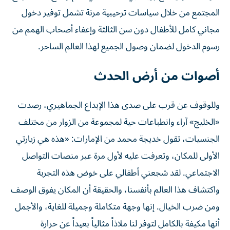
المجتمع من خلال سياسات ترحيبية مرنة تشمل توفير دخول
مجاني كامل للأطفال دون سن الثالثة وإعفاء أصحاب الهمم من
رسوم الدخول لضمان وصول الجميع لهذا العالم الساحر.
أصوات من أرض الحدث
وللوقوف عن قرب على صدى هذا الإبداع الجماهيري، رصدت
«الخليج» آراء وانطباعات حية لمجموعة من الزوار من مختلف
الجنسيات، تقول خديجة محمد من الإمارات: «هذه هي زيارتي
الأولى للمكان، وتعرفت عليه لأول مرة عبر منصات التواصل
الاجتماعي. لقد شجعني أطفالي على خوض هذه التجربة
واكتشاف هذا العالم بأنفسنا، والحقيقة أن المكان يفوق الوصف
ومن ضرب الخيال. إنها وجهة متكاملة وجميلة للغاية، والأجمل
أنها مكيفة بالكامل لتوفر لنا ملاذاً مثالياً بعيداً عن حرارة