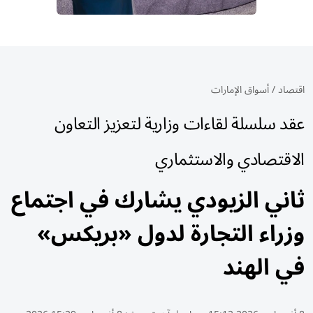
اقتصاد
/
أسواق الإمارات
عقد سلسلة لقاءات وزارية لتعزيز التعاون
الاقتصادي والاستثماري
ثاني الزيودي يشارك في اجتماع
وزراء التجارة لدول «بريكس»
في الهند