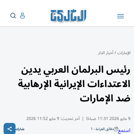
الإمارات
/
أخبار الدار
رئيس البرلمان العربي يدين
الاعتداءات الإيرانية الإرهابية
ضد الإمارات
9 مايو 2026 11:31 صباحًا
|
آخر تحديث:
9 مايو 11:52 2026
دقائق القراءة - 1
استمع
شارك