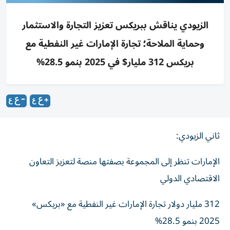
الزيودي يناقش ببريكس تعزيز التجارة والاستثمار
وحماية الملاحة؛ تجارة الإمارات غير النفطية مع
بريكس 312 مليار$ في 2025 بنمو 28.5%
ثاني الزيودي:
الإمارات تنظر إلى المجموعة بصفتها منصة لتعزيز التعاون
الاقتصادي الدولي
312 مليار دولار تجارة الإمارات غير النفطية مع «بريكس»
2025 بنمو 28.5%