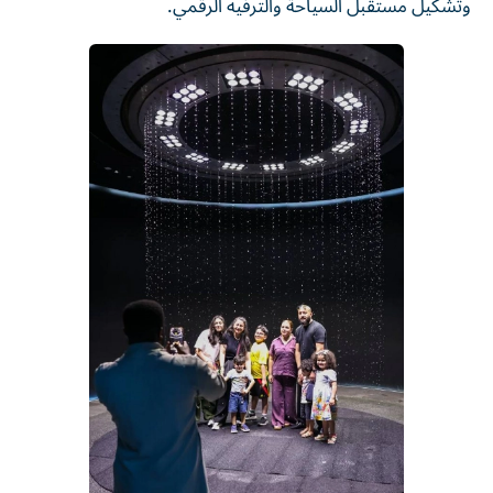
وتشكيل مستقبل السياحة والترفيه الرقمي.