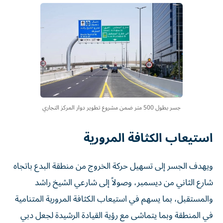
جسر بطول 500 متر ضمن مشروع تطوير دوار المركز التجاري
استيعاب الكثافة المرورية
ويهدف الجسر إلى تسهيل حركة الخروج من منطقة البدع باتجاه
شارع الثاني من ديسمبر، وصولاً إلى شارعي الشيخ راشد
والمستقبل، بما يسهم في استيعاب الكثافة المرورية المتنامية
في المنطقة وبما يتماشى مع رؤية القيادة الرشيدة لجعل دبي