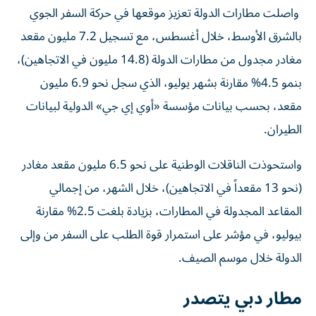
واصلت مطارات الدولة تعزيز موقعها في حركة السفر الجوي
بالشرق الأوسط، خلال أغسطس، مع تسجيل 7.2 مليون مقعد
مغادر مجدول من مطارات الدولة (14.8 مليون في الاتجاهين)،
بنمو 4.5% مقارنة بشهر يوليو، الذي سجل نحو 6.9 مليون
مقعد، بحسب بيانات مؤسسة «أوي إي جي» الدولية لبيانات
الطيران.
واستحوذت الناقلات الوطنية على نحو 6.5 مليون مقعد مغادر
(نحو 13 مقعداً في الاتجاهين)، خلال الشهر، من إجمالي
المقاعد المجدولة في المطارات، بزيادة بلغت 2.5% مقارنة
بيوليو، في مؤشر على استمرار قوة الطلب على السفر من وإلى
الدولة خلال موسم الصيف.
مطار دبي يتصدر