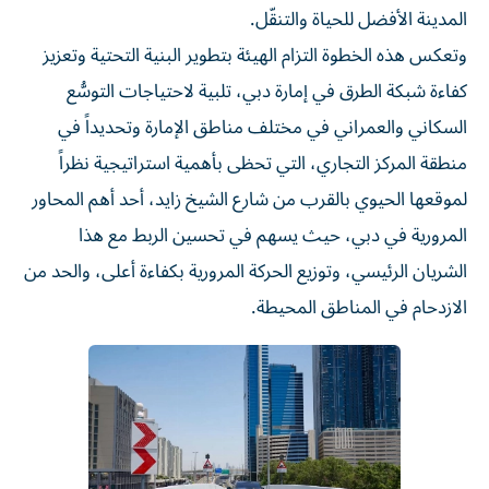
المدينة الأفضل للحياة والتنقّل.
وتعكس هذه الخطوة التزام الهيئة بتطوير البنية التحتية وتعزيز
كفاءة شبكة الطرق في إمارة دبي، تلبية لاحتياجات التوسُّع
السكاني والعمراني في مختلف مناطق الإمارة وتحديداً في
منطقة المركز التجاري، التي تحظى بأهمية استراتيجية نظراً
لموقعها الحيوي بالقرب من شارع الشيخ زايد، أحد أهم المحاور
المرورية في دبي، حيث يسهم في تحسين الربط مع هذا
الشريان الرئيسي، وتوزيع الحركة المرورية بكفاءة أعلى، والحد من
الازدحام في المناطق المحيطة.