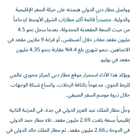
وواصل مطار دبي الدولي هيمنته على حركة السفر الإقليمية
والدولية، متصدراً قائمة أكثر مطارات الشرق الأوسط ازدحاماً
من حيث السعة المقعدية المجدولة، بعدما سجل نحو 4.5
مليون مقعد مغادر خلال أغسطس، أو قرابة 9 ملايين مقعد في
الاتجاهين، بنمو شهري بلغ 4.4% مقارنة بنحو 4.35 مليون
مقعد في يوليو.
ويؤكد هذا الأداء استمرار موقع مطار دبي كمركز محوري عالمي
للربط الجوي، مدعوماً بكثافة الرحلات، واتساع شبكة الوجهات
خلال ذروة موسم السفر الصيفي.
وحلّ مطار الملك عبد العزيز الدولي في جدة، في المرتبة الثانية
إقليمياً بسعة بلغت 2.69 مليون مقعد، تلاه مطار حمد الدولي
في الدوحة بـ2.66 مليون مقعد، ثم مطار الملك خالد الدولي في