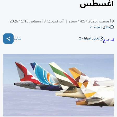
أغسطس
9 أغسطس 2026 14:57 مساء
|
آخر تحديث:
9 أغسطس 15:13 2026
دقائق القراءة - 2
دقائق القراءة - 2
استمع
شارك