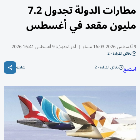
مطارات الدولة تجدول 7.2
مليون مقعد في أغسطس
9 أغسطس 2026 16:03 مساء
|
آخر تحديث:
9 أغسطس 16:41 2026
دقائق القراءة - 2
دقائق القراءة - 2
استمع
شارك