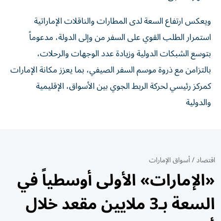
ويعكس ارتفاع السعة لدى المطارات والناقلات الإماراتية
استمرار الطلب القوي على السفر من وإلى الدولة، مدعوماً
بتوسع الشبكات الدولية وزيادة عدد الوجهات والرحلات،
بالتزامن مع ذروة موسم السفر الصيفي، بما يعزز مكانة الإمارات
كمركز رئيسي لحركة الربط الجوي بين الأسواق، الإقليمية
والدولية
اقتصاد
/
أسواق الإمارات
«الإمارات» الأولى أوسطياً في
السعة بـ3 ملايين مقعد خلال