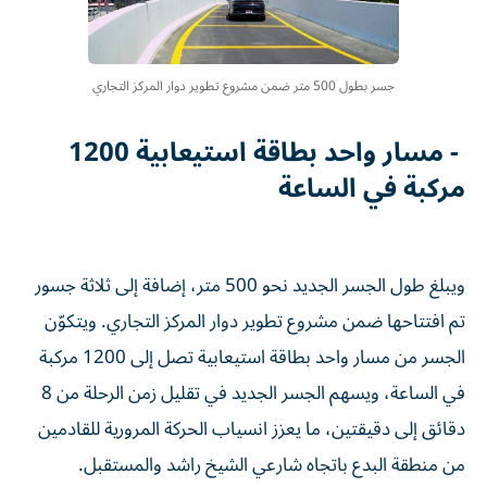
جسر بطول 500 متر ضمن مشروع تطوير دوار المركز التجاري
- مسار واحد بطاقة استيعابية 1200
مركبة في الساعة
ويبلغ طول الجسر الجديد نحو 500 متر، إضافة إلى ثلاثة جسور
تم افتتاحها ضمن مشروع تطوير دوار المركز التجاري. ويتكوّن
الجسر من مسار واحد بطاقة استيعابية تصل إلى 1200 مركبة
في الساعة، ويسهم الجسر الجديد في تقليل زمن الرحلة من 8
دقائق إلى دقيقتين، ما يعزز انسياب الحركة المرورية للقادمين
من منطقة البدع باتجاه شارعي الشيخ راشد والمستقبل.