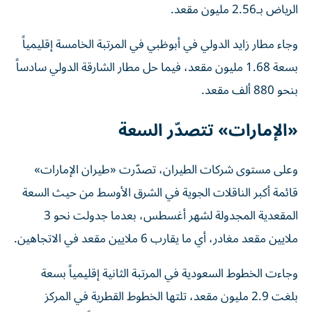
الرياض بـ2.56 مليون مقعد.
وجاء مطار زايد الدولي في أبوظبي في المرتبة الخامسة إقليمياً
بسعة 1.68 مليون مقعد، فيما حل مطار الشارقة الدولي سادساً
بنحو 880 ألف مقعد.
«الإمارات» تتصدّر السعة
وعلى مستوى شركات الطيران، تصدّرت «طيران الإمارات»
قائمة أكبر الناقلات الجوية في الشرق الأوسط من حيث السعة
المقعدية المجدولة لشهر أغسطس، بعدما جدولت نحو 3
ملايين مقعد مغادر، أي ما يقارب 6 ملايين مقعد في الاتجاهين.
وجاءت الخطوط السعودية في المرتبة الثانية إقليمياً بسعة
بلغت 2.9 مليون مقعد، تلتها الخطوط القطرية في المركز