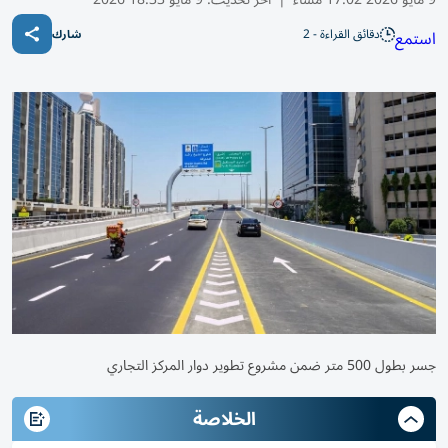
دقائق القراءة - 2
استمع
شارك
جسر بطول 500 متر ضمن مشروع تطوير دوار المركز التجاري
الخلاصة