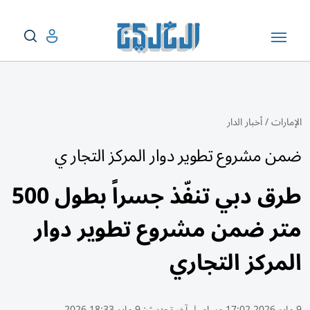
الإمارات
/
أخبار الدار
ضمن مشروع تطوير دوار المركز التجار ي
طرق دبي تنفّذ جسراً بطول 500
متر ضمن مشروع تطوير دوار
المركز التجاري
9 مايو 2026 17:02 مساء
|
آخر تحديث:
9 مايو 18:33 2026