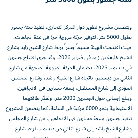
ويتضمن مشروع تطوير دوار المركز التجاري، تنفيذ ستة جسور
بطول 5000 متر، لتوفير حركة مرورية حرة في عدة اتجاهات،
حيث افتتحت الهيئة مسبقاً جسراً يربط شارع الشيخ زايد بشارع
الشيخ خليفة بن زايد في فبراير 2026، وقد جرى افتتاح جسرين
في ديسمبر 2025، يخدمان الحركة المرورية المتجهة من شارع
الثاني من ديسمبر، باتجاه شارع الشيخ راشد، وشارع المجلس
المؤدي إلى شارع المستقبل، بسعة مسارين في الاتجاهين،
ويبلغ إجمالي طول الجسرين 2000 متر، وتقدّر طاقتهما
الاستيعابية بنحو 6000 مركبة في الساعة، كما يتضمن المشروع
تنفيذ جسرين بسعة مسارين في الاتجاهين، من شارع المجلس
وشارع الشيخ راشد إلى شارع الثاني من ديسمبر، لربط شارع