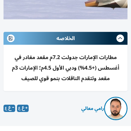
الخلاصه
مطارات الإمارات جدولت 7.2م مقعد مغادر في
أغسطس (+4.5%) ودبي الأول 4.5م؛ الإمارات 3م
مقعد وتتقدم الناقلات بنمو قوي للصيف
رامي معالي