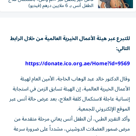
الطفل أنس بـ 6 ملايين درهم (فيديو)
للتبرع عبر هيئة الأعمال الخيرية العالمية من خلال الرابط
التالي:
https://donate.ico.org.ae/Home?id=9569
وقال الدكتور خالد عبد الوهاب الخاجة، الأمين العام لهيئة
الأعمال الخيرية العالمية، إن الهيئة تسابق الزمن في استجابة
إنسانية عاجلة لاستكمال كلفة العلاج، بعد عرض حالة أنس عبر
الموقع الإلكتروني للجمعية.
وأكد التقرير الطبي، أن الطفل أنس يعاني مرحلة متقدمة من
مرض ضمور العضلات الدوشيني، مشدداً على ضرورة سرعة