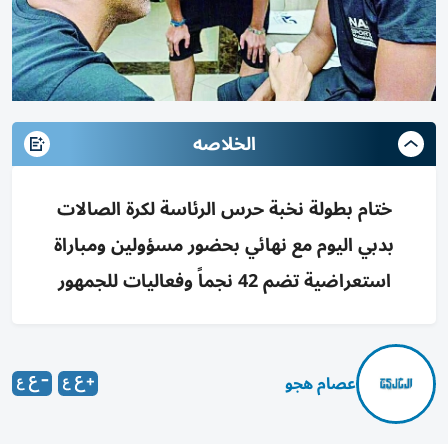
الخلاصه
ختام بطولة نخبة حرس الرئاسة لكرة الصالات
بدبي اليوم مع نهائي بحضور مسؤولين ومباراة
استعراضية تضم 42 نجماً وفعاليات للجمهور
عصام هجو