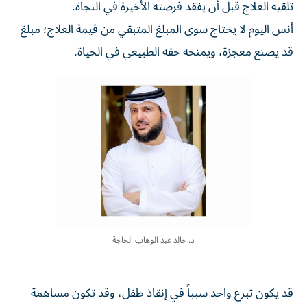
تلقيه العلاج قبل أن يفقد فرصته الأخيرة في النجاة.
أنس اليوم لا يحتاج سوى المبلغ المتبقي من قيمة العلاج؛ مبلغ
قد يصنع معجزة، ويمنحه حقه الطبيعي في الحياة.
د. خالد عبد الوهاب الخاجة
قد يكون تبرع واحد سبباً في إنقاذ طفل، وقد تكون مساهمة