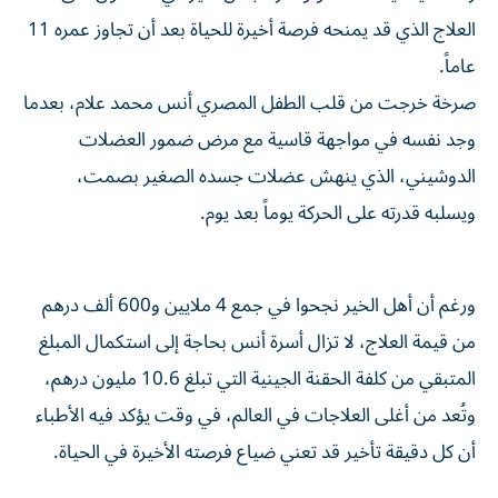
العلاج الذي قد يمنحه فرصة أخيرة للحياة بعد أن تجاوز عمره 11
عاماً.
صرخة خرجت من قلب الطفل المصري أنس محمد علام، بعدما
وجد نفسه في مواجهة قاسية مع مرض ضمور العضلات
الدوشيني، الذي ينهش عضلات جسده الصغير بصمت،
ويسلبه قدرته على الحركة يوماً بعد يوم.
ورغم أن أهل الخير نجحوا في جمع 4 ملايين و600 ألف درهم
من قيمة العلاج، لا تزال أسرة أنس بحاجة إلى استكمال المبلغ
المتبقي من كلفة الحقنة الجينية التي تبلغ 10.6 مليون درهم،
وتُعد من أغلى العلاجات في العالم، في وقت يؤكد فيه الأطباء
أن كل دقيقة تأخير قد تعني ضياع فرصته الأخيرة في الحياة.