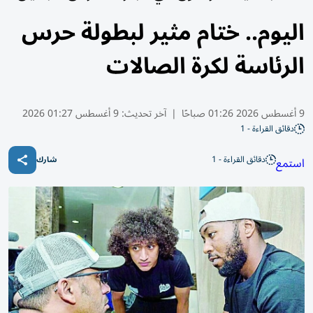
اليوم.. ختام مثير لبطولة حرس
الرئاسة لكرة الصالات
9 أغسطس 2026 01:26 صباحًا
|
آخر تحديث:
9 أغسطس 01:27 2026
دقائق القراءة - 1
دقائق القراءة - 1
استمع
شارك