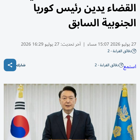
القضاء يدين رئيس كوريا
الجنوبية السابق
27 يوليو 2026 15:07 مساء
|
آخر تحديث:
27 يوليو 16:29 2026
دقائق القراءة - 2
دقائق القراءة - 2
استمع
شارك