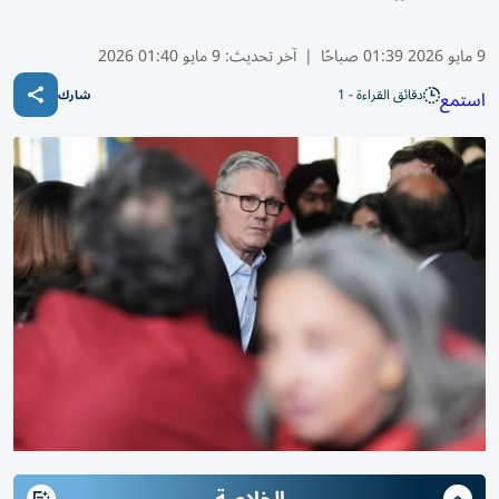
9 مايو 2026 01:39 صباحًا
|
آخر تحديث:
9 مايو 01:40 2026
دقائق القراءة - 1
استمع
شارك