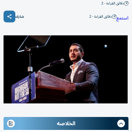
دقائق القراءة - 2
دقائق القراءة - 2
استمع
شارك
الخلاصه