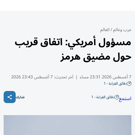
عرب وعالم
/
العالم
مسؤول أمريكي: اتفاق قريب
حول مضيق هرمز
7 أغسطس 2026 23:31 مساء
|
آخر تحديث:
7 أغسطس 23:43 2026
دقائق القراءة - 1
دقائق القراءة - 1
استمع
شارك