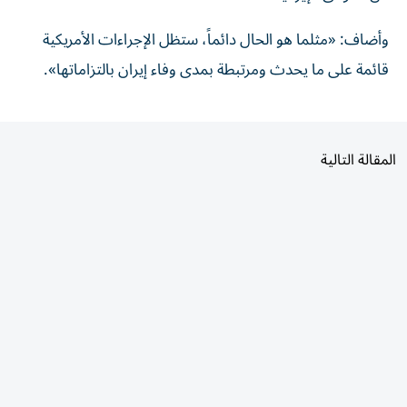
وأضاف: «مثلما ‌هو ‌الحال دائماً، ⁠ستظل الإجراءات ‌الأمريكية
قائمة على ما يحدث ومرتبطة بمدى وفاء ⁠إيران ​بالتزاماتها».
المقالة التالية