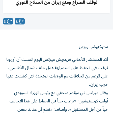
لوقف الصراع ومنع إيران من السلاح النووي
ستوكهولم - رويترز
أكد المستشار الألماني فريدريش ميرتس اليوم السبت أن أوروبا
‌ترغب في الحفاظ على استمرارية عمل حلف شمال ​الأطلسي،
⁠على الرغم من الخلافات مع ‌الولايات المتحدة التي كشفت ‌عنها
حرب إيران.
وقال ميرتس ‌في مؤتمر صحفي مع رئيس الوزراء السويدي
أولف كريسترشون: «نرغب حقاً في الحفاظ على هذا ⁠التحالف
حياً من أجل المستقبل». وأضاف: «نعلم أن هناك بعض