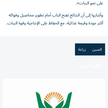
على نمو النبات».
وأشاروا إلى أن النتائج تفتح الباب أمام تطوير محاصيل وفواكه
أكثر جودة وقيمة غذائية، مع الحفاظ على الإنتاجية وقوة النبات.
الصين
زراعة
اقرأ المزيد