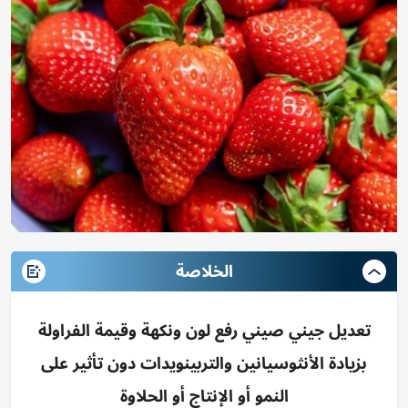
الخلاصة
تعديل جيني صيني رفع لون ونكهة وقيمة الفراولة
بزيادة الأنثوسيانين والتربينويدات دون تأثير على
النمو أو الإنتاج أو الحلاوة