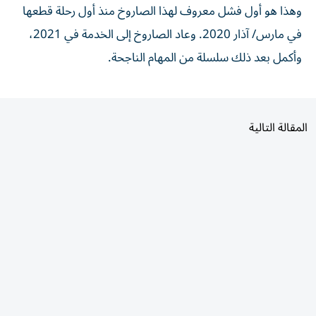
في ⁠مارس/ آذار 2020. وعاد ‌الصاروخ إلى الخدمة في 2021،
وأكمل ⁠بعد ذلك ​سلسلة من المهام الناجحة.
المقالة التالية