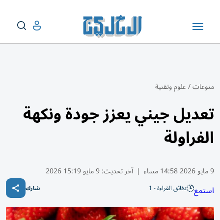
منوعات
/
علوم وتقنية
تعديل جيني يعزز جودة ونكهة
الفراولة
9 مايو 2026 14:58 مساء
|
آخر تحديث:
9 مايو 15:19 2026
دقائق القراءة - 1
استمع
شارك