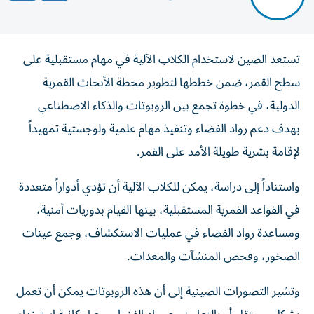
تستعد الصين لاستخدام الكلاب الآلية في مهام مستقبلية على
سطح القمر، ضمن خططها لتطوير محطة الأبحاث القمرية
الدولية، في خطوة تجمع بين الروبوتات والذكاء الاصطناعي
بهدف دعم رواد الفضاء وتنفيذ مهام علمية ولوجستية تمهيداً
لإقامة بشرية طويلة الأمد على القمر.
واستناداً إلى دراسة، يمكن للكلاب الآلية أن تؤدي أدواراً متعددة
في القواعد القمرية المستقبلية، بينها القيام بدوريات أمنية،
ومساعدة رواد الفضاء في عمليات الاستكشاف، وجمع عينات
الصخور، وفحص المنشآت والمعدات.
وتشير التصورات الصينية إلى أن هذه الروبوتات يمكن أن تعمل