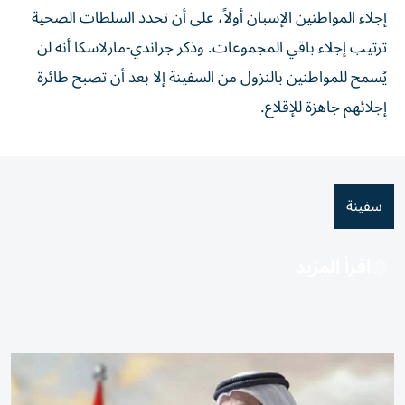
إجلاء المواطنين الإسبان أولاً، على أن ​تحدد السلطات الصحية
ترتيب إجلاء باقي المجموعات. وذكر جراندي-مارلاسكا أنه لن
يُسمح للمواطنين بالنزول من السفينة إلا بعد أن تصبح طائرة
⁠إجلائهم جاهزة للإقلاع.
سفينة
اقرأ المزيد