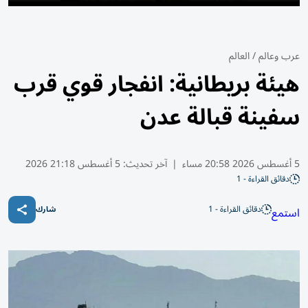
عرب وعالم
/
العالم
هيئة بريطانية: انفجار قوي قرب
سفينة قبالة عدن
5 أغسطس 2026 20:58 مساء
|
آخر تحديث:
5 أغسطس 21:18 2026
دقائق القراءة - 1
دقائق القراءة - 1
استمع
شارك