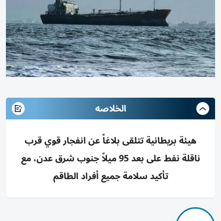
الخلاصه
هيئة بريطانية تتلقى بلاغاً عن انفجار قوي قرب
ناقلة نفط على بعد 95 ميلاً جنوب شرق عدن، مع
تأكيد سلامة جميع أفراد الطاقم