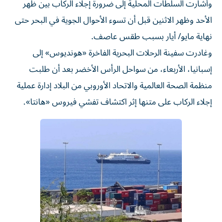
وأشارت السلطات المحلية إلى ضرورة إجلاء الركاب بين ظهر
الأحد وظهر الاثنين ​قبل أن تسوء الأحوال الجوية في البحر حتى
نهاية مايو/ أيار ‌بسبب طقس عاصف.
وغادرت سفينة الرحلات البحرية الفاخرة «هونديوس» إلى
إسبانيا، الأربعاء، من سواحل الرأس الأخضر بعد أن طلبت
منظمة الصحة العالمية والاتحاد الأوروبي من ⁠البلاد إدارة عملية
إجلاء الركاب على متنها إثر اكتشاف تفشي فيروس «هانتا».