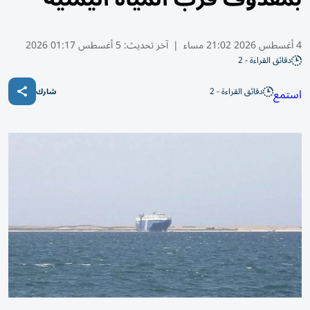
4 أغسطس 2026 21:02 مساء
|
آخر تحديث:
5 أغسطس 01:17 2026
دقائق القراءة - 2
دقائق القراءة - 2
استمع
شارك