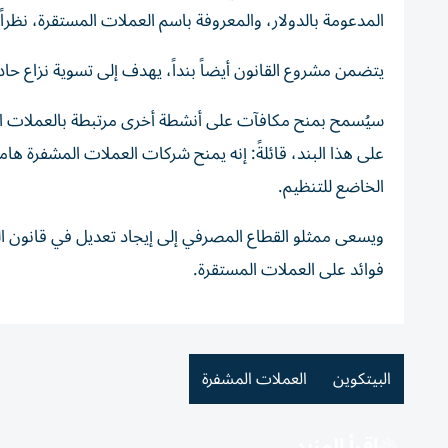
المدعومة بالدولار، والمعروفة باسم العملات المستقرة، نظراً 
يتضمن مشروع القانون أيضاً بنداً، يهدف إلى تسوية نزاع حا
سيُسمح بمنح مكافآت على أنشطة أخرى مرتبطة بالعملات 
على هذا البند، قائلةً: إنه يمنح شركات العملات المشفرة هامشا
الخاضع للتنظيم.
ويسعى ممثلو القطاع المصرفي إلى إيجاد تعديل في قانون ال
فوائد على العملات المستقرة.
البيتكوين
العملات المشفرة
اقرأ المزيد