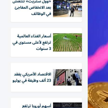
«وول ستريت» تنتعش
بعد الانخفاض المفاجئ
في الوظائف
أسعار الغذاء العالمية
ترتفع لأعلى مستوى في
3 سنوات
الاقتصاد الأمريكي يفقد
23 ألف وظيفة في يوليو
أسهم أوروبا ترتفع