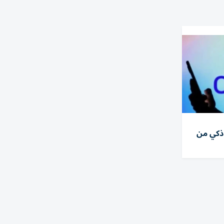
ذكي من