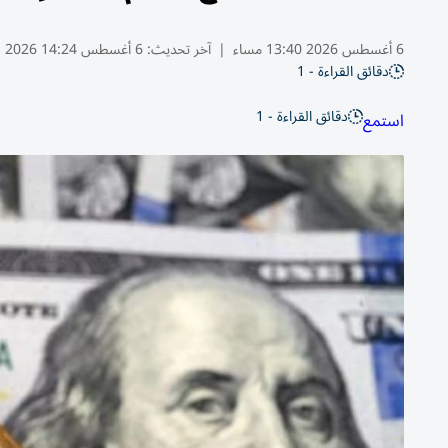
6 أغسطس 2026 13:40 مساء
|
آخر تحديث:
6 أغسطس 14:24 2026
دقائق القراءة - 1
دقائق القراءة - 1
استمع