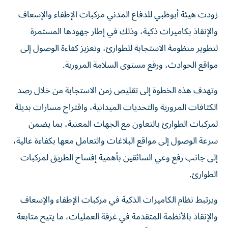
زودت هيئة أبوظبي للدفاع المدني مركبات الإطفاء والإسعاف
والإنقاذ بكاميرات ذكية، وذلك في إطار جهودها المستمرة
لتطوير منظومة الاستجابة للطوارئ، وتعزيز كفاءة الوصول إلى
مواقع الحوادث، ورفع مستوى السلامة المرورية.
وتهدف هذه الخطوة إلى تقليص زمن الاستجابة من خلال رصد
الكثافات المرورية والتحديات الميدانية، واقتراح مسارات بديلة
لمركبات الطوارئ بالتعاون مع الجهات المعنية، بما يضمن
سرعة الوصول إلى مواقع البلاغات والتعامل معها بكفاءة عالية،
إلى جانب رفع وعي السائقين بأهمية إفساح الطريق لمركبات
الطوارئ.
ويرتبط نظام الكاميرات الذكية في مركبات الإطفاء والإسعاف
والإنقاذ بالأنظمة المتقدمة في غرفة العمليات، ما يتيح متابعة