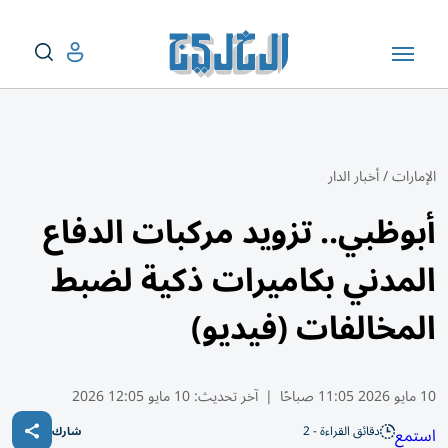
الإمارات
/
أخبار الدار
أبوظبي.. تزويد مركبات الدفاع
المدني بكاميرات ذكية لضبط
المخالفات (فيديو)
10 مايو 2026 11:05 صباحًا
|
آخر تحديث:
10 مايو 12:05 2026
دقائق القراءة - 2
استمع
شارك