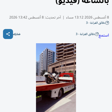
بالساعة (فيديو)
8 أغسطس 2026 13:12 مساء
|
آخر تحديث:
8 أغسطس 13:42 2026
دقائق القراءة - 3
دقائق القراءة - 3
استمع
شارك