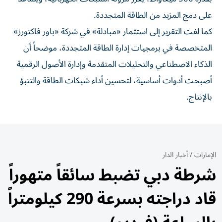
على دمج المزيد من الطاقة المتجددة.
كما لفت التقرير إلى استثمار «مبادلة» في شركة «باور فاكتورز»
المتخصصة في برمجيات إدارة الطاقة المتجددة، موضحاً أن
الذكاء الاصطناعي والتحليلات المتقدمة وإدارة الأصول الرقمية
أصبحت أدوات أساسية، لتحسين أداء شبكات الطاقة والتنبؤ
بالإنتاج.
الإمارات
/
أخبار الدار
شرطة دبي تضبط سائقاً متهوراً
قاد دراجته بسرعة 290 كيلومتراً