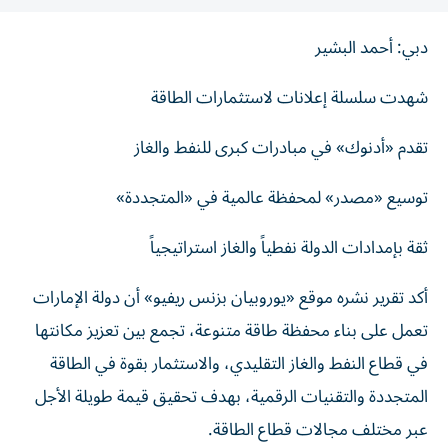
دبي: أحمد البشير
شهدت سلسلة إعلانات لاستثمارات الطاقة
تقدم «أدنوك» في مبادرات كبرى للنفط والغاز
توسيع «مصدر» لمحفظة عالمية في «المتجددة»
ثقة بإمدادات الدولة نفطياً والغاز استراتيجياً
أكد تقرير نشره موقع «يوروبيان بزنس ريفيو» أن دولة الإمارات
تعمل على بناء محفظة طاقة متنوعة، تجمع بين تعزيز مكانتها
في قطاع النفط والغاز التقليدي، والاستثمار بقوة في الطاقة
المتجددة والتقنيات الرقمية، بهدف تحقيق قيمة طويلة الأجل
عبر مختلف مجالات قطاع الطاقة.