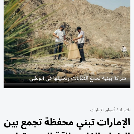
شراكة بيئية لجمع النفايات وتحليلها في أبوظبي
اقتصاد
/
أسواق الإمارات
الإمارات تبني محفظة تجمع بين