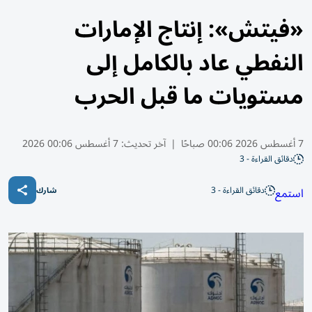
«فيتش»: إنتاج الإمارات
النفطي عاد بالكامل إلى
مستويات ما قبل الحرب
7 أغسطس 2026 00:06 صباحًا
|
آخر تحديث:
7 أغسطس 00:06 2026
دقائق القراءة - 3
دقائق القراءة - 3
استمع
شارك