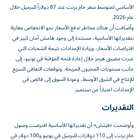
الأساسي لمتوسط سعر خام برنت عند 87 دولاراً للبرميل خلال
عام 2026.
وأضافت أن هناك مخاطر تدفع الأسعار نحو الانخفاض مقارنة
بتقديراتها الأساسية، مستندة إلى وجود هامش أمان كبير في
افتراضات الأسعار، وزيادة الإمدادات نتيجة الشحنات التي
عبرت مضيق هرمز خلال إعادة فتحه المؤقتة في يونيو، إلى
جانب مستويات المخزون المريحة، وتوقعات التعافي السريع
للإنتاج في الشرق الأوسط، وعودة السوق إلى فائض في
الإمدادات اعتباراً من سبتمبر.
التقديرات
وأوضحت «فيتش» أن تقديراتها الأساسية افترضت وصول
خام برنت إلى 110 دولارات للبرميل في يونيو و100 دولار في