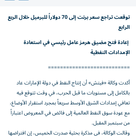
توقعت تراجع سعر برنت إلى 70 دولاراً للبرميل خلال الربع
الرابع
إعادة فتح مضيق هرمز عامل رئيسي في استعادة
الإمدادات النفطية
===========================
أكدت وكالة «فيتش» أن إنتاج النفط في دولة الإمارات عاد
بالكامل إلى مستويات ما قبل الحرب، في وقت تتوقع فيه
تعافي إمدادات الشرق الأوسط سريعاً بمجرد استقرار الأوضاع،
مع عودة سوق النفط العالمية إلى فائض في المعروض اعتباراً
من سبتمبر المقبل.
وقالت الوكالة، في مذكرة بحثية صدرت الخميس، إن افتراضها