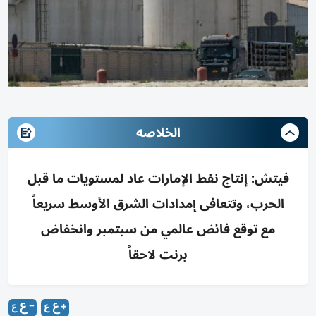
الخلاصه
فيتش: إنتاج نفط الإمارات عاد لمستويات ما قبل
الحرب، وتتعافى إمدادات الشرق الأوسط سريعاً
مع توقع فائض عالمي من سبتمبر وانخفاض
برنت لاحقاً