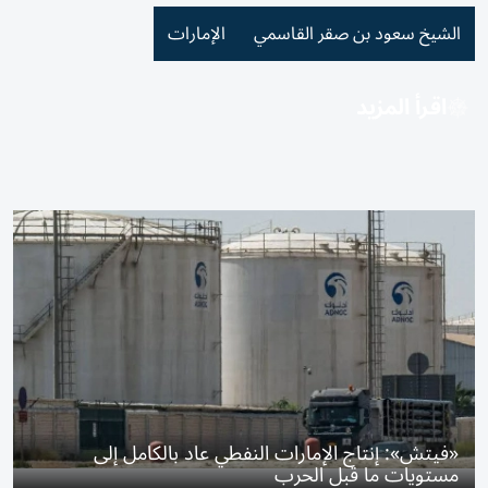
الشيخ سعود بن صقر القاسمي
الإمارات
اقرأ المزيد
«فيتش»: إنتاج الإمارات النفطي عاد بالكامل إلى
مستويات ما قبل الحرب