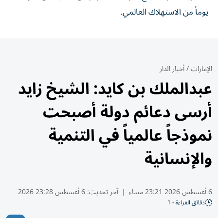
يوماً من الاستهلاك العالمي.
الإمارات
/
أخبار الدار
عبدالملك بن كايد: الشيخ زايد
أرسى دعائم دولة أصبحت
نموذجاً عالمياً في التنمية
والإنسانية
6 أغسطس 2026 23:21 مساء
|
آخر تحديث:
6 أغسطس 23:28 2026
دقائق القراءة - 1