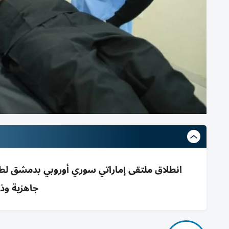
جاهزية وذ