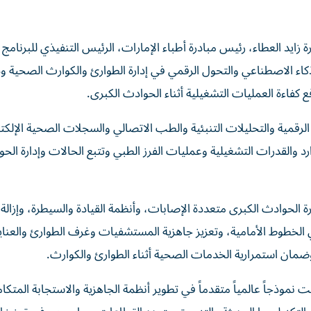
زايد العطاء، رئيس مبادرة أطباء الإمارات، الرئيس التنفيذي للبرنامج ا
ء الاصطناعي والتحول الرقمي في إدارة الطوارئ والكوارث الصحية و
 كفاءة العمليات التشغيلية أثناء الحوادث الكبرى.
الرقمية والتحليلات التنبئية والطب الاتصالي والسجلات الصحية الإلكتر
وارد والقدرات التشغيلية وعمليات الفرز الطبي وتتبع الحالات وإدارة الح
 الحوادث الكبرى متعددة الإصابات، وأنظمة القيادة والسيطرة، وإزالة 
 الخطوط الأمامية، وتعزيز جاهزية المستشفيات وغرف الطوارئ والعناية
ضمان استمرارية الخدمات الصحية أثناء الطوارئ والكوارث.
ت نموذجاً عالمياً متقدماً في تطوير أنظمة الجاهزية والاستجابة المتكام